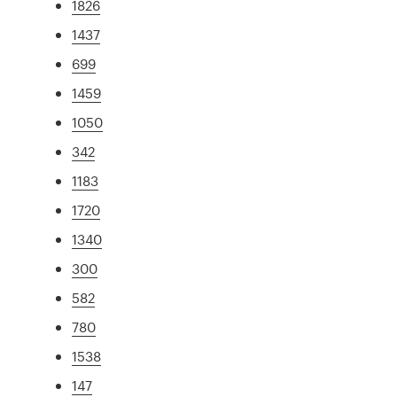
1826
1437
699
1459
1050
342
1183
1720
1340
300
582
780
1538
147