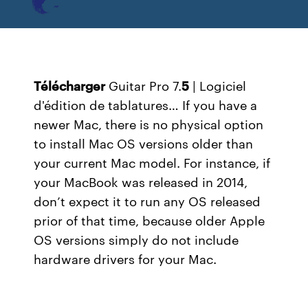
Télécharger
Guitar Pro 7.
5
| Logiciel
d'édition de tablatures…
If you have a
newer Mac, there is no physical option
to install Mac OS versions older than
your current Mac model. For instance, if
your MacBook was released in 2014,
don’t expect it to run any OS released
prior of that time, because older Apple
OS versions simply do not include
hardware drivers for your Mac.