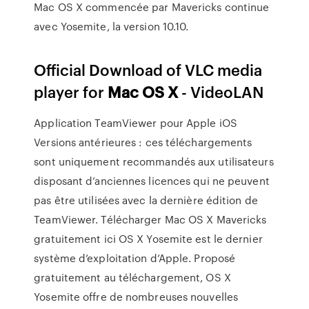
Mac OS X commencée par Mavericks continue
avec Yosemite, la version 10.10.
Official Download of VLC media
player for
Mac
OS
X
- VideoLAN
Application TeamViewer pour Apple iOS
Versions antérieures : ces téléchargements
sont uniquement recommandés aux utilisateurs
disposant d’anciennes licences qui ne peuvent
pas être utilisées avec la dernière édition de
TeamViewer. Télécharger Mac OS X Mavericks
gratuitement ici OS X Yosemite est le dernier
système d’exploitation d’Apple. Proposé
gratuitement au téléchargement, OS X
Yosemite offre de nombreuses nouvelles