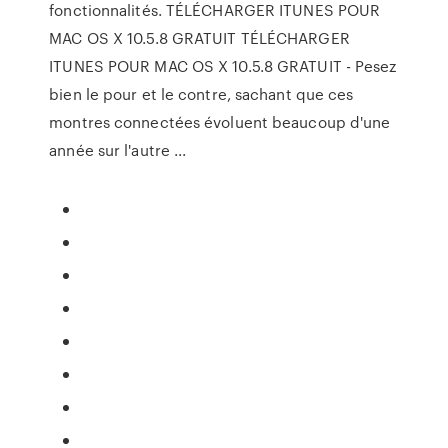
fonctionnalités. TÉLÉCHARGER ITUNES POUR
MAC OS X 10.5.8 GRATUIT TÉLÉCHARGER
ITUNES POUR MAC OS X 10.5.8 GRATUIT - Pesez
bien le pour et le contre, sachant que ces
montres connectées évoluent beaucoup d'une
année sur l'autre ...