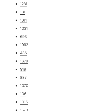
1281
181
1611
1031
693
1992
436
1679
919
887
1070
106
1015
1570