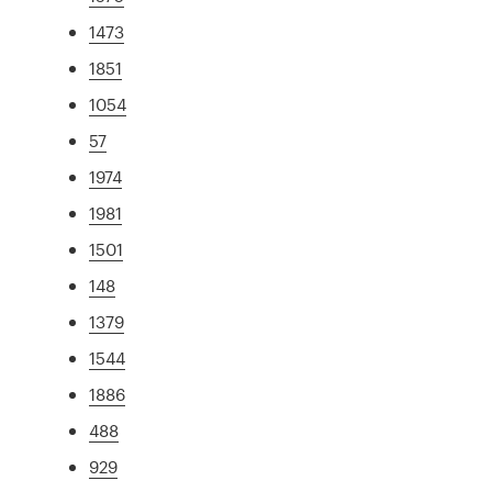
1473
1851
1054
57
1974
1981
1501
148
1379
1544
1886
488
929