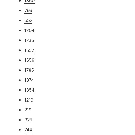
1360
799
552
1204
1236
1652
1659
1785
1374
1354
1219
219
324
744