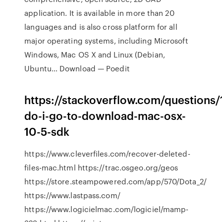
application. It is available in more than 20
languages and is also cross platform for all
major operating systems, including Microsoft
Windows, Mac OS X and Linux (Debian,
Ubuntu…
Download — Poedit
https://stackoverflow.com/questions
do-i-go-to-download-mac-osx-
10-5-sdk
https://www.cleverfiles.com/recover-deleted-
files-mac.html https://trac.osgeo.org/geos
https://store.steampowered.com/app/570/Dota_2/
https://www.lastpass.com/
https://www.logicielmac.com/logiciel/mamp-