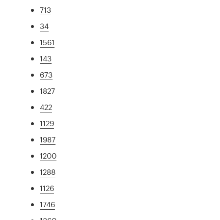
713
34
1561
143
673
1827
422
1129
1987
1200
1288
1126
1746