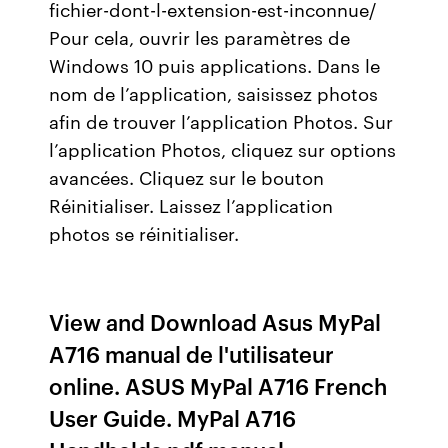
fichier-dont-l-extension-est-inconnue/
Pour cela, ouvrir les paramètres de
Windows 10 puis applications. Dans le
nom de l’application, saisissez photos
afin de trouver l’application Photos. Sur
l’application Photos, cliquez sur options
avancées. Cliquez sur le bouton
Réinitialiser. Laissez l’application
photos se réinitialiser.
View and Download Asus MyPal
A716 manual de l'utilisateur
online. ASUS MyPal A716 French
User Guide. MyPal A716