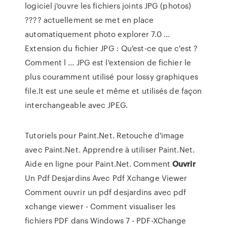
logiciel j'ouvre les fichiers joints JPG (photos)
???? actuellement se met en place
automatiquement photo explorer 7.0 ...
Extension du fichier JPG : Qu'est-ce que c'est ?
Comment l ... JPG est l'extension de fichier le
plus couramment utilisé pour lossy graphiques
file.It est une seule et même et utilisés de façon
interchangeable avec JPEG.
Tutoriels pour Paint.Net. Retouche d'image
avec Paint.Net. Apprendre à utiliser Paint.Net.
Aide en ligne pour Paint.Net.
Comment
Ouvrir
Un Pdf Desjardins Avec Pdf Xchange Viewer
Comment ouvrir un pdf desjardins avec pdf
xchange viewer - Comment visualiser les
fichiers PDF dans Windows 7 - PDF-XChange