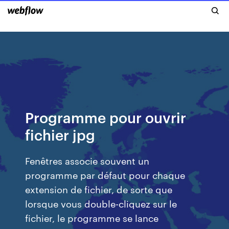
Programme pour ouvrir
fichier jpg
Fenêtres associe souvent un
programme par défaut pour chaque
extension de fichier, de sorte que
lorsque vous double-cliquez sur le
fichier, le programme se lance