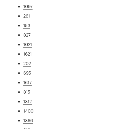
1097
261
153
827
1021
1621
202
695
1617
815
1812
1400
1866