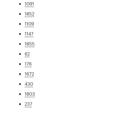
1091
1852
1109
1147
1855
62
176
1672
430
1803
237