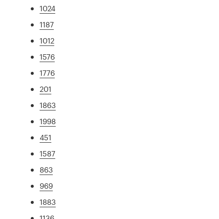
1024
1187
1012
1576
1776
201
1863
1998
451
1587
863
969
1883
1136