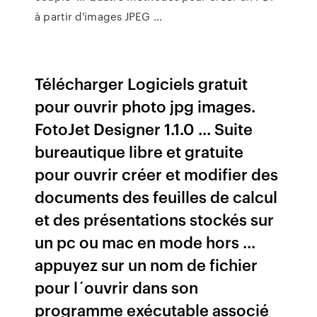
à partir d'images JPEG ...
Télécharger Logiciels gratuit
pour ouvrir photo jpg images.
FotoJet Designer 1.1.0 ... Suite
bureautique libre et gratuite
pour ouvrir créer et modifier des
documents des feuilles de calcul
et des présentations stockés sur
un pc ou mac en mode hors ...
appuyez sur un nom de fichier
pour l´ouvrir dans son
programme exécutable associé