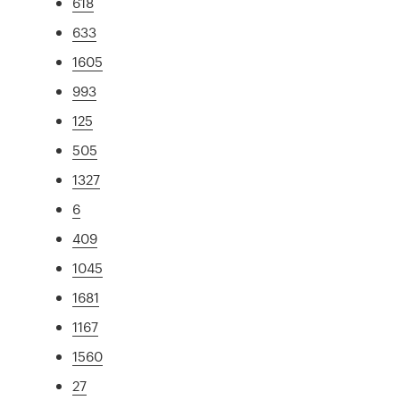
618
633
1605
993
125
505
1327
6
409
1045
1681
1167
1560
27