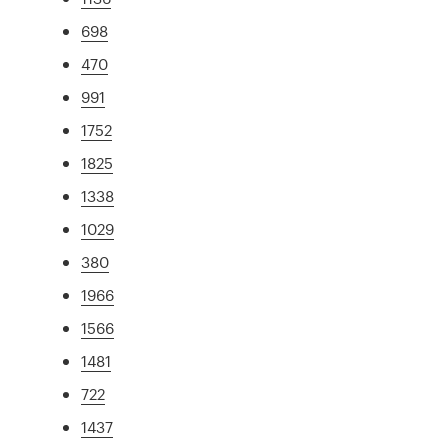
698
470
991
1752
1825
1338
1029
380
1966
1566
1481
722
1437