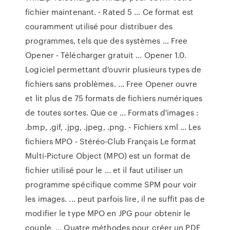
fichier maintenant. - Rated 5 ... Ce format est
couramment utilisé pour distribuer des
programmes, tels que des systèmes ... Free
Opener - Télécharger gratuit ... Opener 1.0.
Logiciel permettant d'ouvrir plusieurs types de
fichiers sans problèmes. ... Free Opener ouvre
et lit plus de 75 formats de fichiers numériques
de toutes sortes. Que ce ... Formats d'images :
.bmp, .gif, .jpg, .jpeg, .png. - Fichiers xml ... Les
fichiers MPO - Stéréo-Club Français Le format
Multi-Picture Object (MPO) est un format de
fichier utilisé pour le ... et il faut utiliser un
programme spécifique comme SPM pour voir
les images. ... peut parfois lire, il ne suffit pas de
modifier le type MPO en JPG pour obtenir le
couple ... Quatre méthodes pour créer un PDF