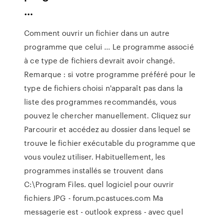
...
Comment ouvrir un fichier dans un autre
programme que celui ... Le programme associé
à ce type de fichiers devrait avoir changé.
Remarque : si votre programme préféré pour le
type de fichiers choisi n'apparaît pas dans la
liste des programmes recommandés, vous
pouvez le chercher manuellement. Cliquez sur
Parcourir et accédez au dossier dans lequel se
trouve le fichier exécutable du programme que
vous voulez utiliser. Habituellement, les
programmes installés se trouvent dans
C:\Program Files. quel logiciel pour ouvrir
fichiers JPG - forum.pcastuces.com Ma
messagerie est - outlook express - avec quel