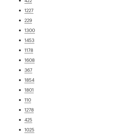
422
1227
229
1300
1453
1178
1608
367
1854
1801
110
1278
425
1025