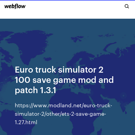
Euro truck simulator 2
100 save game mod and
patch 1.3.1
https://www.modland.net/euro-truck-
simulator-2/other/ets-2-save-game-
1.27.html