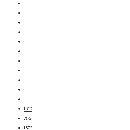
1819
705
1573