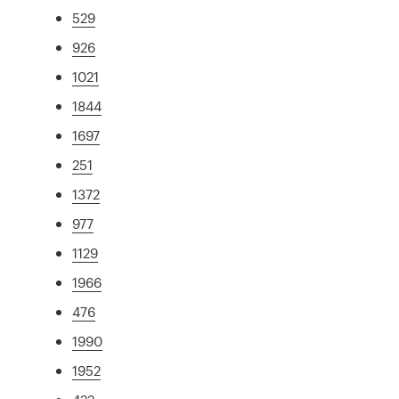
529
926
1021
1844
1697
251
1372
977
1129
1966
476
1990
1952