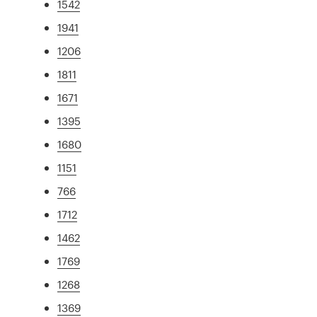
1542
1941
1206
1811
1671
1395
1680
1151
766
1712
1462
1769
1268
1369