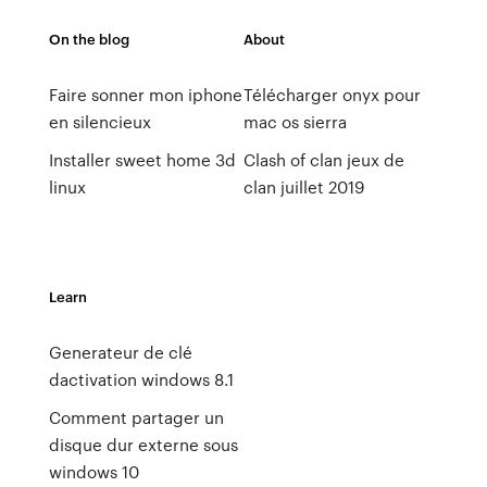
On the blog
About
Faire sonner mon iphone
Télécharger onyx pour
en silencieux
mac os sierra
Installer sweet home 3d
Clash of clan jeux de
linux
clan juillet 2019
Learn
Generateur de clé
dactivation windows 8.1
Comment partager un
disque dur externe sous
windows 10