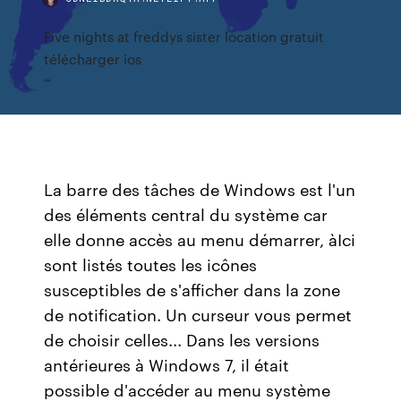
Five nights at freddys sister location gratuit
télécharger ios
La barre des tâches de Windows est l'un
des éléments central du système car
elle donne accès au menu démarrer, àIci
sont listés toutes les icônes
susceptibles de s'afficher dans la zone
de notification. Un curseur vous permet
de choisir celles... Dans les versions
antérieures à Windows 7, il était
possible d'accéder au menu système