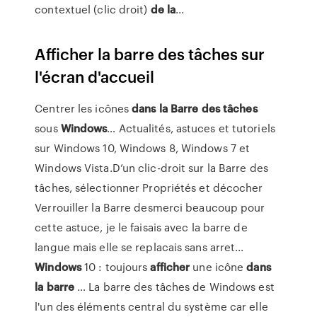
contextuel (clic droit)
de
la
...
Afficher la barre des tâches sur
l'écran d'accueil
Centrer les icônes
dans
la
Barre
des
tâches
sous
Windows
… Actualités, astuces et tutoriels
sur Windows 10, Windows 8, Windows 7 et
Windows Vista.D’un clic-droit sur la Barre des
tâches, sélectionner Propriétés et décocher
Verrouiller la Barre desmerci beaucoup pour
cette astuce, je le faisais avec la barre de
langue mais elle se replacais sans arret...
Windows
10 : toujours
afficher
une icône
dans
la
barre
… La barre des tâches de Windows est
l'un des éléments central du système car elle