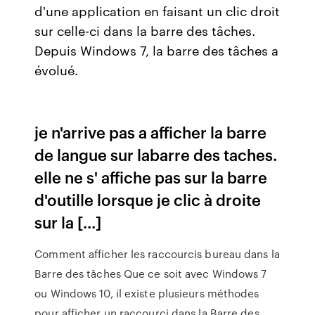
d'une application en faisant un clic droit
sur celle-ci dans la barre des tâches.
Depuis Windows 7, la barre des tâches a
évolué.
je n'arrive pas a afficher la barre
de langue sur labarre des taches.
elle ne s' affiche pas sur la barre
d'outille lorsque je clic à droite
sur la [...]
Comment afficher les raccourcis bureau dans la
Barre des tâches Que ce soit avec Windows 7
ou Windows 10, il existe plusieurs méthodes
pour afficher un raccourci dans la Barre des