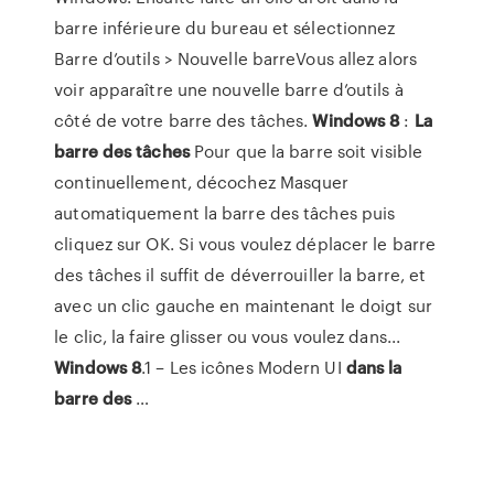
barre inférieure du bureau et sélectionnez
Barre d’outils > Nouvelle barreVous allez alors
voir apparaître une nouvelle barre d’outils à
côté de votre barre des tâches.
Windows
8
:
La
barre
des
tâches
Pour que la barre soit visible
continuellement, décochez Masquer
automatiquement la barre des tâches puis
cliquez sur OK. Si vous voulez déplacer le barre
des tâches il suffit de déverrouiller la barre, et
avec un clic gauche en maintenant le doigt sur
le clic, la faire glisser ou vous voulez dans...
Windows
8
.1 – Les icônes Modern UI
dans
la
barre
des
…