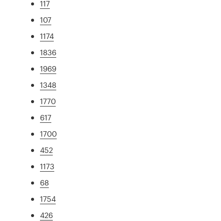
117
107
1174
1836
1969
1348
1770
617
1700
452
1173
68
1754
426