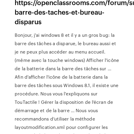
https://openclassrooms.com/forum/s
barre-des-taches-et-bureau-
disparus
Bonjour, j'ai windows 8 et il y a un gros bug: la
barre des tâches a disparue, le bureau aussi et
je ne peux plus accéder au menu accueil.
(même avec la touche windows) Afficher l'icône
de la batterie dans la barre des tâches sur ...
Afin d'afficher l'icône de la batterie dans la
barre des tâches sous Windows 8.1, il existe une
procédure. Nous vous l'expliquons sur
TouTactile ! Gérer la disposition de l’écran de
démarrage et de la barre ... Nous vous
recommandons d’utiliser la méthode
layoutmodification.xml pour configurer les