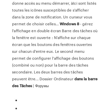
donne accès au menu démarrer, àIci sont listés
toutes les icônes susceptibles de s'afficher
dans la zone de notification. Un curseur vous
permet de choisir celles...
Windows
8
- gérez
l'affichage en double écran Barre des tâches où
la fenêtre est ouverte : N'affiche sur chaque
écran que les boutons des fenêtres ouvertes
sur chacun d'entre eux. Le second menu
permet de configurer l'affichage des boutons
(combiné ou non) pour la barre des tâches
secondaire. Les deux barres des tâches
peuvent être... Dossier Ordinateur
dans
la
barre
des
Tâches
| Форумы