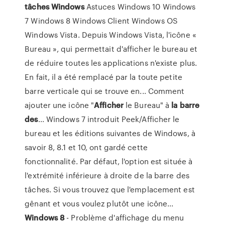
tâches
Windows
Astuces Windows 10 Windows
7 Windows 8 Windows Client Windows OS
Windows Vista. Depuis Windows Vista, l'icône «
Bureau », qui permettait d'afficher le bureau et
de réduire toutes les applications n'existe plus.
En fait, il a été remplacé par la toute petite
barre verticale qui se trouve en... Comment
ajouter une icône "
Afficher
le Bureau" à
la
barre
des
... Windows 7 introduit Peek/Afficher le
bureau et les éditions suivantes de Windows, à
savoir 8, 8.1 et 10, ont gardé cette
fonctionnalité. Par défaut, l'option est située à
l'extrémité inférieure à droite de la barre des
tâches. Si vous trouvez que l'emplacement est
gênant et vous voulez plutôt une icône...
Windows
8
- Problème d'affichage du menu