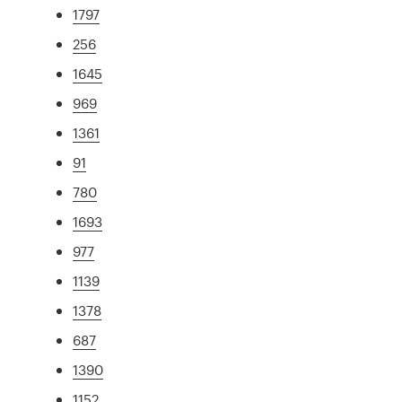
1797
256
1645
969
1361
91
780
1693
977
1139
1378
687
1390
1152