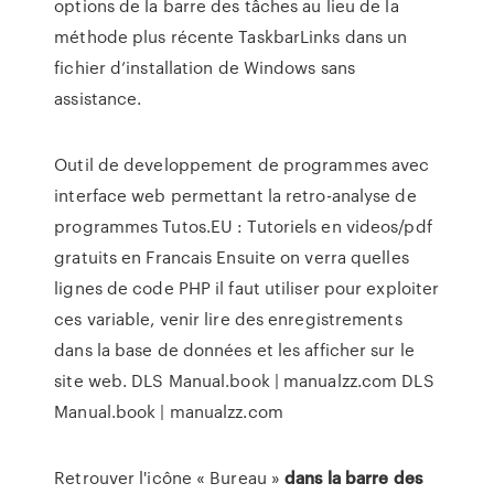
options de la barre des tâches au lieu de la
méthode plus récente TaskbarLinks dans un
fichier d’installation de Windows sans
assistance.
Outil de developpement de programmes avec
interface web permettant la retro-analyse de
programmes
Tutos.EU : Tutoriels en videos/pdf
gratuits en Francais
Ensuite on verra quelles
lignes de code PHP il faut utiliser pour exploiter
ces variable, venir lire des enregistrements
dans la base de données et les afficher sur le
site web.
DLS Manual.book | manualzz.com
DLS
Manual.book | manualzz.com
Retrouver l'icône « Bureau »
dans
la
barre
des