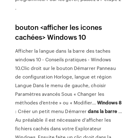
.
bouton <afficher les icones
cachées> Windows 10
Afficher la langue dans la barre des taches
windows 10 - Conseils pratiques - Windows
10.Clic droit sur le bouton Démarrer Panneau
de configuration Horloge, langue et région
Langue Dans le menu de gauche, choisir
Paramètres avancés Sous « Changer les
méthodes d’entrée » ou « Modifier...
Windows
8
: Créer un petit menu Démarrer
dans
la
barre
…
Au préalable il est nécessaire d’afficher les
fichiers cachés dans votre Explorateur
Windows. Ensuite faite un clic droit dans la