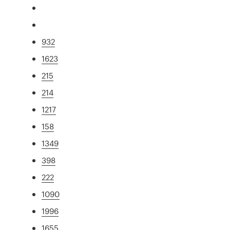
932
1623
215
214
1217
158
1349
398
222
1090
1996
1655