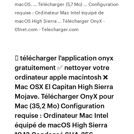
macOS. ... Télécharger (5,7 Mo) ... Configuration
requise : Ordinateur Mac Intel équipé de
macOS High Sierra ... Télécharger OnyX -
01net.com - Telecharger.com
 télécharger l'application onyx
gratuitement ✅ nettoyer votre
ordinateur apple macintosh ❌
Mac OSX El Capitan High Sierra
Mojave. Télécharger OnyX pour
Mac (35,2 Mo) Configuration
requise : Ordinateur Mac Intel
équipé de macOS High Sierra