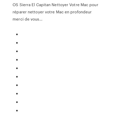
OS Sierra El Capitan Nettoyer Votre Mac pour
réparer nettoyer votre Mac en profondeur
merci de vous...