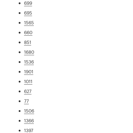
699
695
1565
660
851
1680
1536
1901
1011
627
77
1506
1366
1397