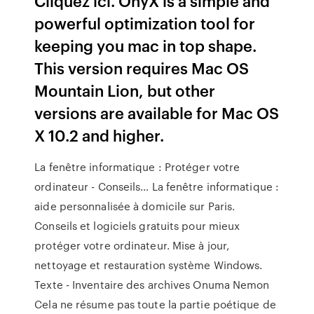
Cliquez ici. OnyX is a simple and
powerful optimization tool for
keeping you mac in top shape.
This version requires Mac OS
Mountain Lion, but other
versions are available for Mac OS
X 10.2 and higher.
La fenêtre informatique : Protéger votre
ordinateur - Conseils…
La fenêtre informatique :
aide personnalisée à domicile sur Paris.
Conseils et logiciels gratuits pour mieux
protéger votre ordinateur. Mise à jour,
nettoyage et restauration système Windows.
Texte - Inventaire des archives Onuma Nemon
Cela ne résume pas toute la partie poétique de