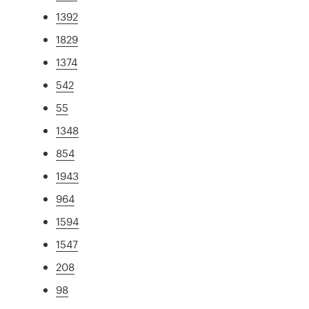
1392
1829
1374
542
55
1348
854
1943
964
1594
1547
208
98