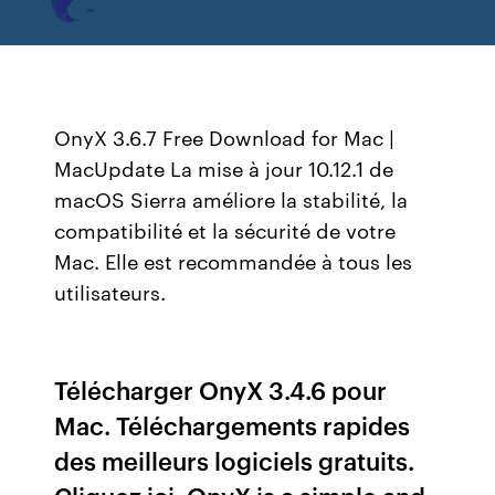
OnyX 3.6.7 Free Download for Mac |
MacUpdate La mise à jour 10.12.1 de
macOS Sierra améliore la stabilité, la
compatibilité et la sécurité de votre
Mac. Elle est recommandée à tous les
utilisateurs.
Télécharger OnyX 3.4.6 pour
Mac. Téléchargements rapides
des meilleurs logiciels gratuits.