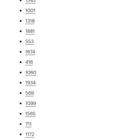
1001
1318
1881
553
1674
416
1060
1934
569
1099
1565
711
1172