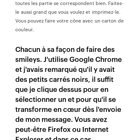
toutes les partie se correspondent bien. Faites-
le aussi grand que vous voulez et imprimez-le.
Vous pouvez faire votre cône avec un carton de
couleur.
Chacun à sa façon de faire des
smileys. J'utilise Google Chrome
et j'avais remarqué qu'il y avait
des petits carrés noirs, il suffit
que je clique dessus pour en
sélectionner un et pour qu'il se
transforme en cœur dès l'envoie
de mon message. Vous avez
peut-être Firefox ou Internet
Explorer et dans ce cas...