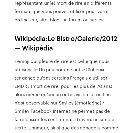
représentant un(e) mort de rire en différents
formats que vous pouvez utiliser pour votre
ordinateur, site, blog, un forum ou sur les ...
Wikipédia:Le Bistro/Galerie/2012
— Wikipédia
L'emoji qui pleure de rire est celui que nous
utilisons le Un peu comme cette fâcheuse
tendance qu'ont certains Français à utiliser
«MDR» (mort de rire, pour les plus de 70 ans)
alors même qu'aucun rictus visible à l'oeil nu
n'est observable sur Smiley (émoticône) /
Smiley Facebook Internet ne permet pas de
faire passer les sentiments à travers un simple
texte. L'humeur, ainsi que des concepts comme