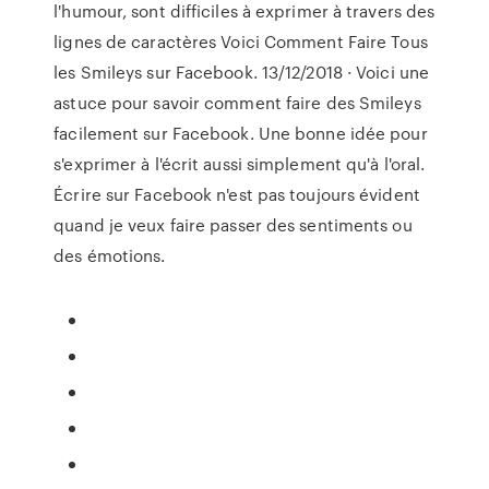
l'humour, sont difficiles à exprimer à travers des
lignes de caractères Voici Comment Faire Tous
les Smileys sur Facebook. 13/12/2018 · Voici une
astuce pour savoir comment faire des Smileys
facilement sur Facebook. Une bonne idée pour
s'exprimer à l'écrit aussi simplement qu'à l'oral.
Écrire sur Facebook n'est pas toujours évident
quand je veux faire passer des sentiments ou
des émotions.