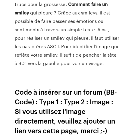
trucs pour la grossesse.
Comment
faire
un
smiley
qui pleure ? Grâce aux smileys, il est
possible de faire passer ses émotions ou
sentiments à travers un simple texte. Ainsi,
pour réaliser un smiley qui pleure, il faut utiliser
les caractères ASCII. Pour identifier l'image que
reflète votre smiley, il suffit de pencher la tête
à 90° vers la gauche pour voir un visage.
Code à insérer sur un forum (BB-
Code) : Type 1 : Type 2 : Image :
Si vous utilisez l'image
directement, veuillez ajouter un
lien vers cette page, merci ;-)