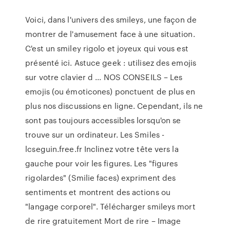
Voici, dans l'univers des smileys, une façon de
montrer de l'amusement face à une situation.
C'est un smiley rigolo et joyeux qui vous est
présenté ici. Astuce geek : utilisez des emojis
sur votre clavier d ... NOS CONSEILS – Les
emojis (ou émoticones) ponctuent de plus en
plus nos discussions en ligne. Cependant, ils ne
sont pas toujours accessibles lorsqu'on se
trouve sur un ordinateur. Les Smiles -
lcseguin.free.fr Inclinez votre tête vers la
gauche pour voir les figures. Les "figures
rigolardes" (Smilie faces) expriment des
sentiments et montrent des actions ou
"langage corporel". Télécharger smileys mort
de rire gratuitement Mort de rire – Image