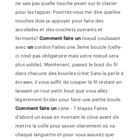
ne sais pas quelle touche peser sur le clavier
pour les tapper. Pourriez-vous me dire quelles
touches dois-je appuyer pour faire des
accolades et des crochets ouvrants et
fermants?
Comment
faire
un
noeud coulissant
avec
un
cordon Faites une 3eme boucle (celle-
ci n'est pas obligatoire mais votre noeud sera
plus solide). Maintenant, passez le bout du fil
dans chacune des boucles (c'est Sans la perle à
écraser, il vous suffit de couper le fil restant en
laissant un tout petit bout que vous allez
légèrement brûler pour faire une petite boule.
Comment
faire
un
cône - 7 étapes Faites
d'abord un essai en montant le cône avant de
mettre la colle pour savoir clairement où va
chaque languette et pour vous assurez que