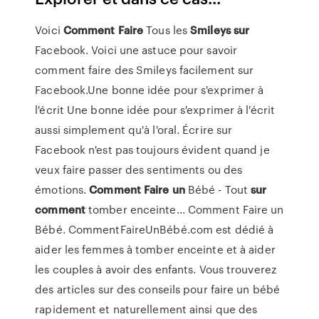
Voici
Comment
Faire
Tous les
Smileys
sur
Facebook. Voici une astuce pour savoir
comment faire des Smileys facilement sur
Facebook.Une bonne idée pour s'exprimer à
l'écrit Une bonne idée pour s'exprimer à l'écrit
aussi simplement qu'à l'oral. Écrire sur
Facebook n'est pas toujours évident quand je
veux faire passer des sentiments ou des
émotions.
Comment
Faire
un
Bébé - Tout
sur
comment
tomber enceinte... Comment Faire un
Bébé. CommentFaireUnBébé.com est dédié à
aider les femmes à tomber enceinte et à aider
les couples à avoir des enfants. Vous trouverez
des articles sur des conseils pour faire un bébé
rapidement et naturellement ainsi que des