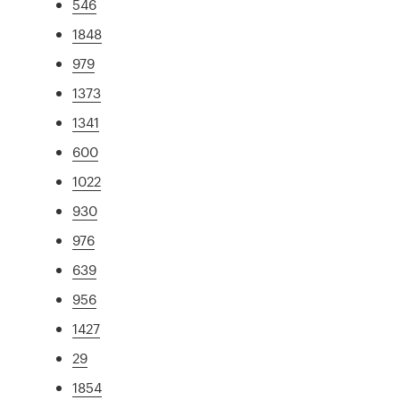
546
1848
979
1373
1341
600
1022
930
976
639
956
1427
29
1854