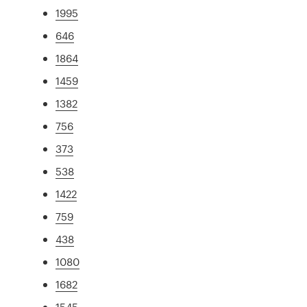
1995
646
1864
1459
1382
756
373
538
1422
759
438
1080
1682
1545