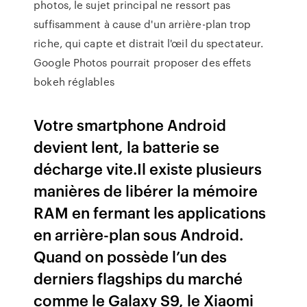
photos, le sujet principal ne ressort pas
suffisamment à cause d'un arrière-plan trop
riche, qui capte et distrait l'œil du spectateur.
Google Photos pourrait proposer des effets
bokeh réglables
Votre smartphone Android
devient lent, la batterie se
décharge vite.Il existe plusieurs
manières de libérer la mémoire
RAM en fermant les applications
en arrière-plan sous Android.
Quand on possède l’un des
derniers flagships du marché
comme le Galaxy S9, le Xiaomi