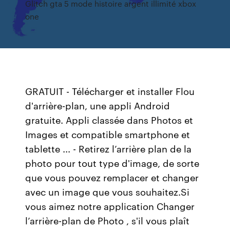
Glitch gta 5 mode histoire argent illimité xbox
one
GRATUIT - Télécharger et installer Flou
d'arrière-plan, une appli Android
gratuite. Appli classée dans Photos et
Images et compatible smartphone et
tablette ... - Retirez l’arrière plan de la
photo pour tout type d'image, de sorte
que vous pouvez remplacer et changer
avec un image que vous souhaitez.Si
vous aimez notre application Changer
l’arrière-plan de Photo , s'il vous plaît