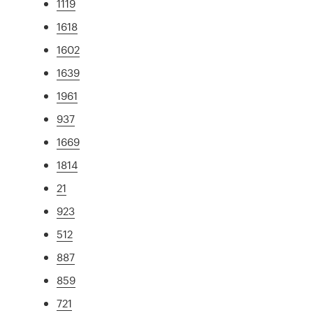
1119
1618
1602
1639
1961
937
1669
1814
21
923
512
887
859
721