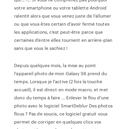
votre smartphone ou votre tablette Android
ralentit alors que vous venez juste de l’allumer
ou que vous êtes certain d’avoir fermé toutes
les applications, c’est peut-être parce que
certaines d’entre elles tournent en arrière-plan
sans que vous le sachiez !
Depuis quelques mois, la mise au point
l'appareil photo de mon Galaxy S6 prend du
temps. Lorsque je l'active (2 fois la touche
accueil), il est direct en mode macro, et met
donc du temps à faire ... Enlever le flou d'une
photo avec le logiciel SmartDeblur Des photos
flous ? Pas de soucis, ce logiciel gratuit vous
permet de corriger en quelques clics vos