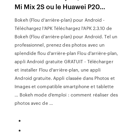
Mi Mix 2S ou le Huawei P20...
Bokeh (Flou d'arrière-plan) pour Android -
Téléchargez l'APK Téléchargez l'APK 2.3.10 de
Bokeh (Flou d'arrière-plan) pour Android. Tel un
professionnel, prenez des photos avec un
splendide flou d'arrière-plan Flou d'arrière-plan,
appli Android gratuite GRATUIT - Télécharger
et installer Flou d'arrière-plan, une appli
Android gratuite. Appli classée dans Photos et
Images et compatible smartphone et tablette
... Bokeh mode d’emploi : comment réaliser des
photos avec de ...