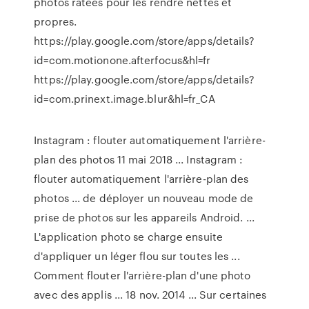
photos ratées pour les rendre nettes et
propres.
https://play.google.com/store/apps/details?
id=com.motionone.afterfocus&hl=fr
https://play.google.com/store/apps/details?
id=com.prinext.image.blur&hl=fr_CA
Instagram : flouter automatiquement l'arrière-
plan des photos 11 mai 2018 ... Instagram :
flouter automatiquement l'arrière-plan des
photos ... de déployer un nouveau mode de
prise de photos sur les appareils Android. ...
L'application photo se charge ensuite
d'appliquer un léger flou sur toutes les ...
Comment flouter l'arrière-plan d'une photo
avec des applis ... 18 nov. 2014 ... Sur certaines