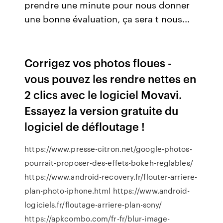
prendre une minute pour nous donner
une bonne évaluation, ça sera t nous...
Corrigez vos photos floues -
vous pouvez les rendre nettes en
2 clics avec le logiciel Movavi.
Essayez la version gratuite du
logiciel de défloutage !
https://www.presse-citron.net/google-photos-
pourrait-proposer-des-effets-bokeh-reglables/
https://www.android-recovery.fr/flouter-arriere-
plan-photo-iphone.html https://www.android-
logiciels.fr/floutage-arriere-plan-sony/
https://apkcombo.com/fr-fr/blur-image-