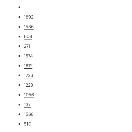
1892
1586
604
271
1574
1812
1726
1228
1056
137
1568
510