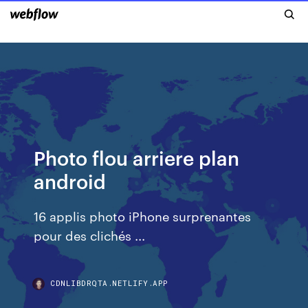
Photo flou arriere plan
android
16 applis photo iPhone surprenantes
pour des clichés ...
CDNLIBDRQTA.NETLIFY.APP