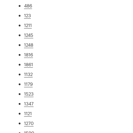
486
123
1211
1245
1248
1816
1861
1132
1179
1523
1347
1121
1270
1590