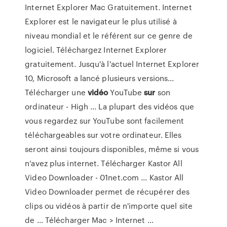
Internet Explorer Mac Gratuitement. Internet
Explorer est le navigateur le plus utilisé à
niveau mondial et le référent sur ce genre de
logiciel. Téléchargez Internet Explorer
gratuitement. Jusqu'à l'actuel Internet Explorer
10, Microsoft a lancé plusieurs versions...
Télécharger une
vidéo
YouTube
sur
son
ordinateur - High ... La plupart des vidéos que
vous regardez sur YouTube sont facilement
téléchargeables sur votre ordinateur. Elles
seront ainsi toujours disponibles, même si vous
n’avez plus internet. Télécharger Kastor All
Video Downloader - 01net.com ... Kastor All
Video Downloader permet de récupérer des
clips ou vidéos à partir de n'importe quel site
de ... Télécharger Mac > Internet ...