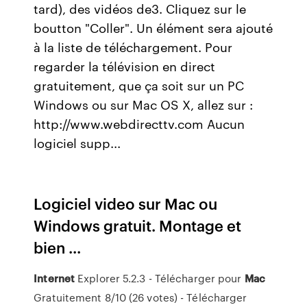
tard), des vidéos de3. Cliquez sur le
boutton "Coller". Un élément sera ajouté
à la liste de téléchargement. Pour
regarder la télévision en direct
gratuitement, que ça soit sur un PC
Windows ou sur Mac OS X, allez sur :
http://www.webdirecttv.com Aucun
logiciel supp...
Logiciel video sur Mac ou
Windows gratuit. Montage et
bien ...
Internet
Explorer 5.2.3 - Télécharger pour
Mac
Gratuitement 8/10 (26 votes) - Télécharger