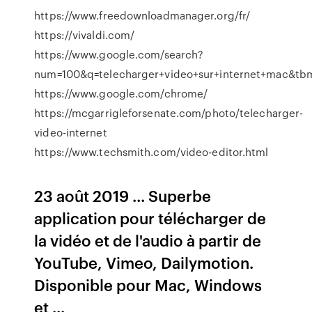
https://www.freedownloadmanager.org/fr/
https://vivaldi.com/
https://www.google.com/search?
num=100&q=telecharger+video+sur+internet+mac&
https://www.google.com/chrome/
https://mcgarrigleforsenate.com/photo/telecharger-
video-internet
https://www.techsmith.com/video-editor.html
23 août 2019 ... Superbe
application pour télécharger de
la vidéo et de l'audio à partir de
YouTube, Vimeo, Dailymotion.
Disponible pour Mac, Windows
et ...