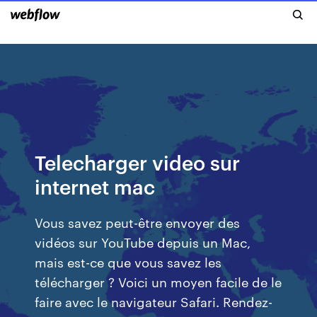
Telecharger video sur
internet mac
Vous savez peut-être envoyer des
vidéos sur YouTube depuis un Mac,
mais est-ce que vous savez les
télécharger ? Voici un moyen facile de le
faire avec le navigateur Safari. Rendez-