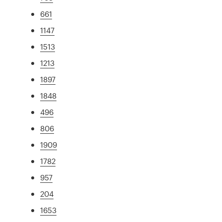
661
1147
1513
1213
1897
1848
496
806
1909
1782
957
204
1653