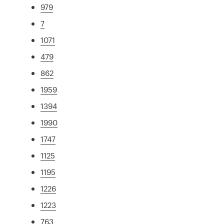
979
7
1071
479
862
1959
1394
1990
1747
1125
1195
1226
1223
763