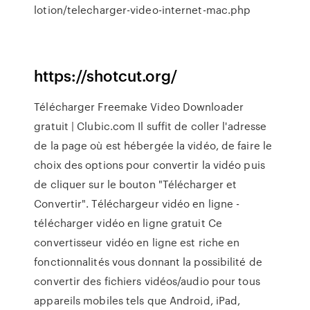
lotion/telecharger-video-internet-mac.php
https://shotcut.org/
Télécharger Freemake Video Downloader
gratuit | Clubic.com Il suffit de coller l'adresse
de la page où est hébergée la vidéo, de faire le
choix des options pour convertir la vidéo puis
de cliquer sur le bouton "Télécharger et
Convertir". Téléchargeur vidéo en ligne -
télécharger vidéo en ligne gratuit Ce
convertisseur vidéo en ligne est riche en
fonctionnalités vous donnant la possibilité de
convertir des fichiers vidéos/audio pour tous
appareils mobiles tels que Android, iPad,