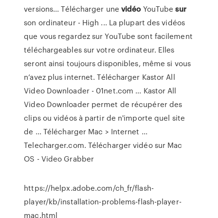
versions... Télécharger une
vidéo
YouTube
sur
son ordinateur - High ... La plupart des vidéos
que vous regardez sur YouTube sont facilement
téléchargeables sur votre ordinateur. Elles
seront ainsi toujours disponibles, même si vous
n’avez plus internet. Télécharger Kastor All
Video Downloader - 01net.com ... Kastor All
Video Downloader permet de récupérer des
clips ou vidéos à partir de n'importe quel site
de ... Télécharger Mac > Internet ...
Telecharger.com. Télécharger vidéo sur Mac
OS - Video Grabber
https://helpx.adobe.com/ch_fr/flash-
player/kb/installation-problems-flash-player-
mac.html