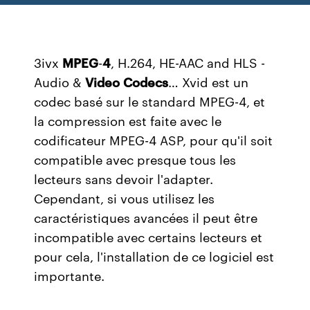
3ivx
MPEG
-
4
, H.264, HE-AAC and HLS -
Audio &
Video
Codecs
…
Xvid est un
codec basé sur le standard MPEG-4, et
la compression est faite avec le
codificateur MPEG-4 ASP, pour qu'il soit
compatible avec presque tous les
lecteurs sans devoir l'adapter.
Cependant, si vous utilisez les
caractéristiques avancées il peut être
incompatible avec certains lecteurs et
pour cela, l'installation de ce logiciel est
importante.