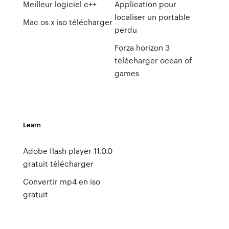
Meilleur logiciel c++
Application pour
localiser un portable
Mac os x iso télécharger
perdu
Forza horizon 3
télécharger ocean of
games
Learn
Adobe flash player 11.0.0
gratuit télécharger
Convertir mp4 en iso
gratuit