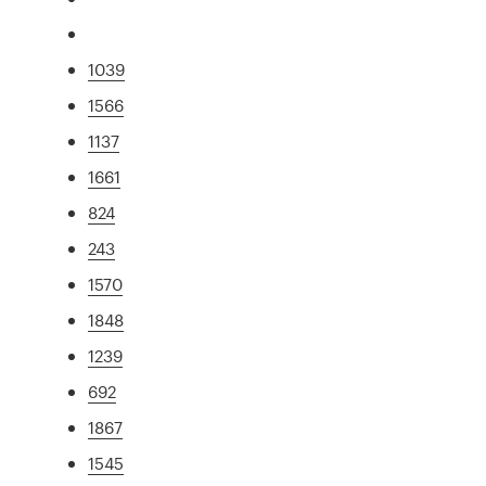
1039
1566
1137
1661
824
243
1570
1848
1239
692
1867
1545