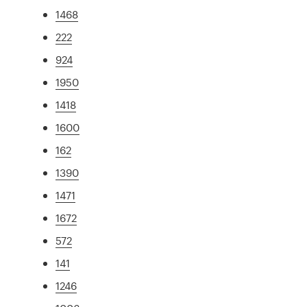
1468
222
924
1950
1418
1600
162
1390
1471
1672
572
141
1246