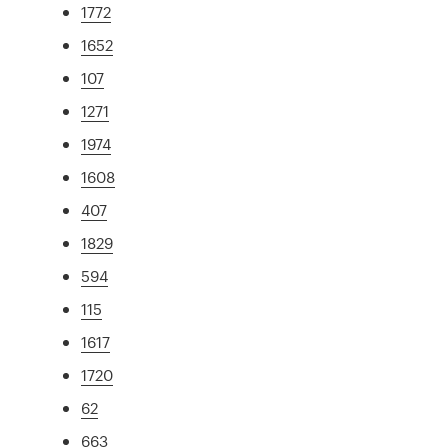
1772
1652
107
1271
1974
1608
407
1829
594
115
1617
1720
62
663