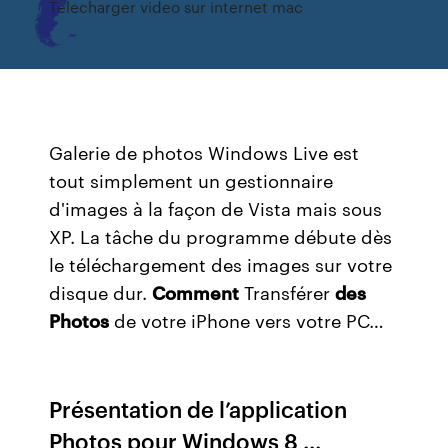
Telecharger video sur internet mac
Galerie de photos Windows Live est
tout simplement un gestionnaire
d'images à la façon de Vista mais sous
XP. La tâche du programme débute dès
le téléchargement des images sur votre
disque dur.
Comment
Transférer
des
Photos
de votre iPhone vers votre PC…
Présentation de l’application
Photos pour Windows 8 ...