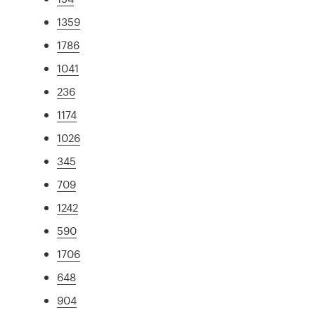
1359
1786
1041
236
1174
1026
345
709
1242
590
1706
648
904