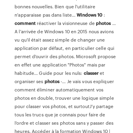
bonnes nouvelles. Bien que l'utilitaire
n'apparaisse pas dans liste...
Windows
10
:
comment
réactiver la visionneuse de
photos
…
A l'arrivée de Windows 10 en 2015 nous avions
vu qu'il était assez simple de changer une
application par défaut, en particulier celle qui
permet d'ouvrir des photos. Microsoft propose
en effet une application "Photos" mais par
habitude... Guide pour les nuls:
classer
et
organiser ses
photos
-… Je vais vous expliquer
comment éliminer automatiquement vos
photos en double, trouver une logique simple
pour classer vos photos, et surtoutJ’y partage
tous les trucs que je connais pour faire de
l’ordre et classer ses photos sans y passer des
heures. Accéder à la formation Windows 10 |