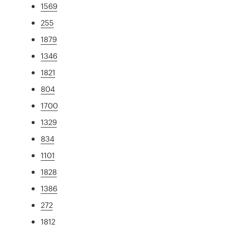
1569
255
1879
1346
1821
804
1700
1329
834
1101
1828
1386
272
1812