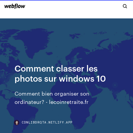
Comment classer les
photos sur windows 10
Comment bien organiser son
ordinateur? - lecoinretraite.fr
CDNLIBDRQTA.NETLIFY.APP