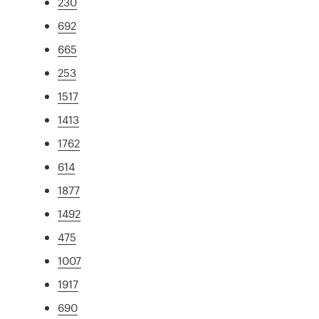
230
692
665
253
1517
1413
1762
614
1877
1492
475
1007
1917
690