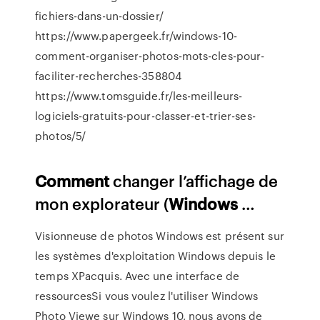
fichiers-dans-un-dossier/
https://www.papergeek.fr/windows-10-
comment-organiser-photos-mots-cles-pour-
faciliter-recherches-358804
https://www.tomsguide.fr/les-meilleurs-
logiciels-gratuits-pour-classer-et-trier-ses-
photos/5/
Comment
changer l’affichage de
mon explorateur (
Windows
…
Visionneuse de photos Windows est présent sur
les systèmes d'exploitation Windows depuis le
temps XPacquis. Avec une interface de
ressourcesSi vous voulez l'utiliser Windows
Photo Viewe sur Windows 10, nous avons de