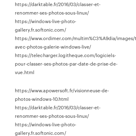
https://darktable.fr/2016/03/classer-et-
renommer-ses-photos-sous-linux/
https://windows-live-photo-
gallery.fr.softonic.com/
https://www.ordimer.com/multim%C3%A9dia/images/
avec-photos-galerie-windows-live/
https://telecharger.logitheque.com/logiciels-
pour-classer-ses-photos-par-date-de-prise-de-
vue.html
https://www.apowersoft.fr/visionneuse-de-
photos-windows-10.html
https://darktable.fr/2016/03/classer-et-
renommer-ses-photos-sous-linux/
https://windows-live-photo-
gallery.fr.softonic.com/