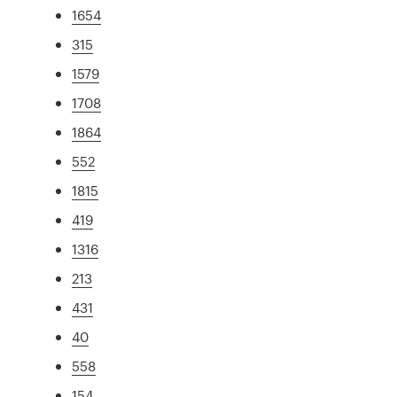
1654
315
1579
1708
1864
552
1815
419
1316
213
431
40
558
154