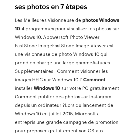
ses photos en 7 étapes
Les Meilleures Visionneuse de
photos
Windows
10
4 programmes pour visualiser les photos sur
Windows 10. Apowersoft Photo Viewer
FastStone ImageFastStone Image Viewer est
une visionneuse de photo Windows 10 qui
prend en charge une large gammeAstuces
Supplémentaires : Comment visionner les
images HEIC sur Windows 10 ?
Comment
installer
Windows
10
sur votre PC gratuitement
Comment publier des photos sur Instagram
depuis un ordinateur ?Lors du lancement de
Windows 10 en juillet 2015, Microsoft a
entrepris une grande campagne de promotion
pour proposer gratuitement son OS aux