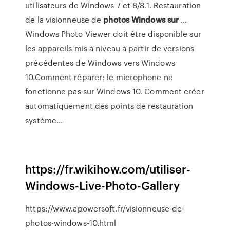
utilisateurs de Windows 7 et 8/8.1. Restauration
de la visionneuse de
photos
Windows
sur
…
Windows Photo Viewer doit être disponible sur
les appareils mis à niveau à partir de versions
précédentes de Windows vers Windows
10.Comment réparer: le microphone ne
fonctionne pas sur Windows 10. Comment créer
automatiquement des points de restauration
système...
https://fr.wikihow.com/utiliser-
Windows-Live-Photo-Gallery
https://www.apowersoft.fr/visionneuse-de-
photos-windows-10.html