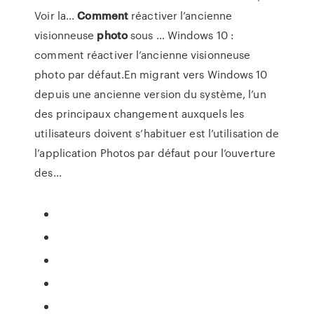
Voir la...
Comment
réactiver l’ancienne
visionneuse
photo
sous … Windows 10 :
comment réactiver l’ancienne visionneuse
photo par défaut.En migrant vers Windows 10
depuis une ancienne version du système, l’un
des principaux changement auxquels les
utilisateurs doivent s’habituer est l’utilisation de
l’application Photos par défaut pour l’ouverture
des...