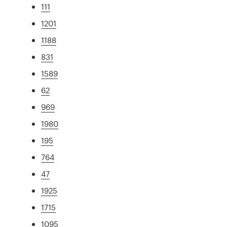
111
1201
1188
831
1589
62
969
1980
195
764
47
1925
1715
1095