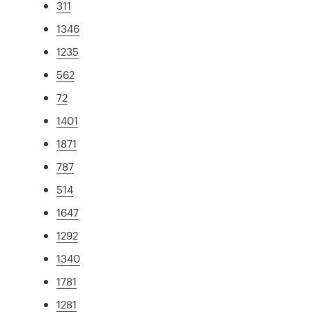
311
1346
1235
562
72
1401
1871
787
514
1647
1292
1340
1781
1281