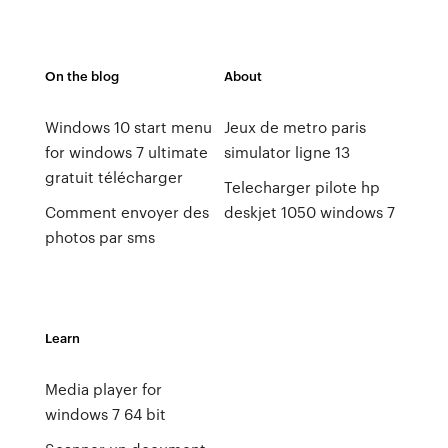
On the blog
About
Windows 10 start menu
Jeux de metro paris
for windows 7 ultimate
simulator ligne 13
gratuit télécharger
Telecharger pilote hp
Comment envoyer des
deskjet 1050 windows 7
photos par sms
Learn
Media player for
windows 7 64 bit