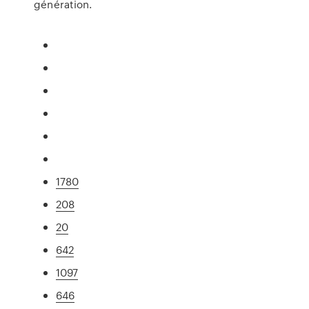
génération.
1780
208
20
642
1097
646