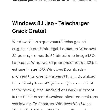
Windows 8.1 .iso - Telecharger
Crack Gratuit
Windows 8.1 Pro que vous téléchargez est
original et tout à fait légal. Le paquet Windows
8.1 pour systemes du 32 bit est une image ISO.
Le paquet Windows 8.1 pour systemes du 32 bit
est une image ISO. Windows Downloads -
μTorrent® (uTorrent) - a (very) tiny ... Download
the official µTorrent® (uTorrent) torrent client
for Windows, Mac, Android or Linux-- uTorrent
is the #1 bittorrent download client on desktops
worldwide. Télécharger Windows 8.1 x64 Iso