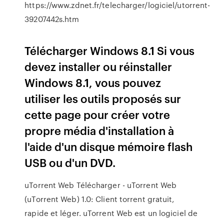
https://www.zdnet.fr/telecharger/logiciel/utorrent-
39207442s.htm
Télécharger Windows 8.1 Si vous
devez installer ou réinstaller
Windows 8.1, vous pouvez
utiliser les outils proposés sur
cette page pour créer votre
propre média d'installation à
l'aide d'un disque mémoire flash
USB ou d'un DVD.
uTorrent Web Télécharger - uTorrent Web
(uTorrent Web) 1.0: Client torrent gratuit,
rapide et léger. uTorrent Web est un logiciel de