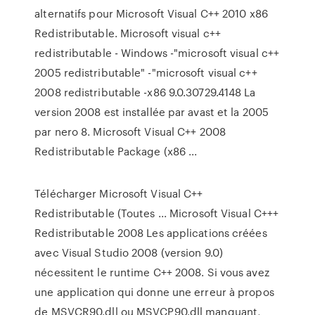
alternatifs pour Microsoft Visual C++ 2010 x86
Redistributable. Microsoft visual c++
redistributable - Windows -"microsoft visual c++
2005 redistributable" -"microsoft visual c++
2008 redistributable -x86 9.0.30729.4148 La
version 2008 est installée par avast et la 2005
par nero 8. Microsoft Visual C++ 2008
Redistributable Package (x86 ...
Télécharger Microsoft Visual C++
Redistributable (Toutes ... Microsoft Visual C+++
Redistributable 2008 Les applications créées
avec Visual Studio 2008 (version 9.0)
nécessitent le runtime C++ 2008. Si vous avez
une application qui donne une erreur à propos
de MSVCR90.dll ou MSVCP90.dll manquant,