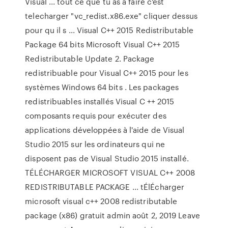
Visual ... tout ce que tu as à faire c'est
telecharger "vc_redist.x86.exe" cliquer dessus
pour qu il s ... Visual C++ 2015 Redistributable
Package 64 bits Microsoft Visual C++ 2015
Redistributable Update 2. Package
redistribuable pour Visual C++ 2015 pour les
systèmes Windows 64 bits . Les packages
redistribuables installés Visual C ++ 2015
composants requis pour exécuter des
applications développées à l'aide de Visual
Studio 2015 sur les ordinateurs qui ne
disposent pas de Visual Studio 2015 installé.
TÉLÉCHARGER MICROSOFT VISUAL C++ 2008
REDISTRIBUTABLE PACKAGE ... tÉlÉcharger
microsoft visual c++ 2008 redistributable
package (x86) gratuit admin août 2, 2019 Leave