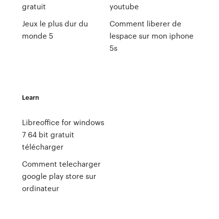
gratuit
youtube
Jeux le plus dur du
Comment liberer de
monde 5
lespace sur mon iphone
5s
Learn
Libreoffice for windows
7 64 bit gratuit
télécharger
Comment telecharger
google play store sur
ordinateur