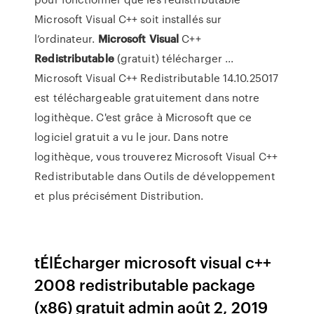
Microsoft Visual C++ soit installés sur
l’ordinateur.
Microsoft
Visual
C++
Redistributable
(gratuit) télécharger ...
Microsoft Visual C++ Redistributable 14.10.25017
est téléchargeable gratuitement dans notre
logithèque. C'est grâce à Microsoft que ce
logiciel gratuit a vu le jour. Dans notre
logithèque, vous trouverez Microsoft Visual C++
Redistributable dans Outils de développement
et plus précisément Distribution.
tÉlÉcharger microsoft visual c++
2008 redistributable package
(x86) gratuit admin août 2, 2019