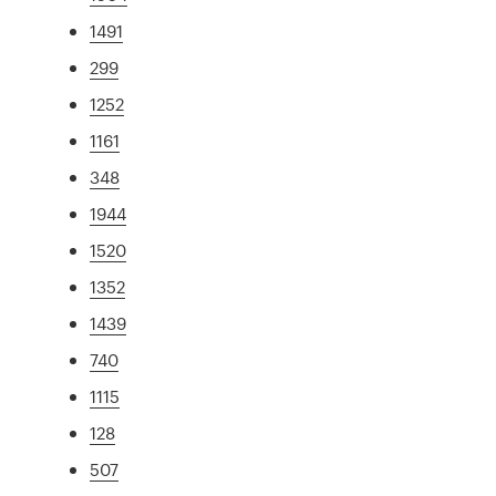
1491
299
1252
1161
348
1944
1520
1352
1439
740
1115
128
507