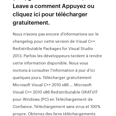
Leave a comment Appuyez ou
cliquez ici pour télécharger
gratuitement.
Nous n'avons pas encore d'informations sur le
changelog pour cette version de Visual C++
Redistributable Packages for Visual Studio
2013. Parfois les développeurs tardent à rendre
cette information disponible. Nous vous
invitons à consulter l'information à jour d'ici
quelques jours. Télécharger gratuitement
Microsoft Visual C++ 2010 x86 ... Microsoft
Visual C++ 2010 x86 Redistributable GRATUIT
pour Windows (PC) en Téléchargement de
Confiance. Téléchargement sans virus et 100%
propre. Obtenez des liens téléchargements