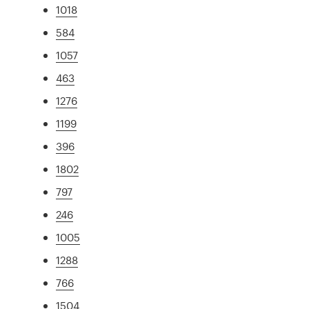
1018
584
1057
463
1276
1199
396
1802
797
246
1005
1288
766
1504