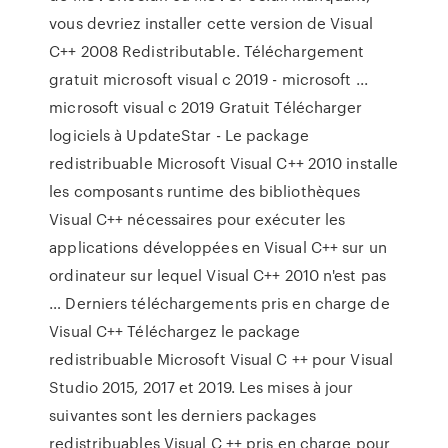
vous devriez installer cette version de Visual
C++ 2008 Redistributable. Téléchargement
gratuit microsoft visual c 2019 - microsoft ...
microsoft visual c 2019 Gratuit Télécharger
logiciels à UpdateStar - Le package
redistribuable Microsoft Visual C++ 2010 installe
les composants runtime des bibliothèques
Visual C++ nécessaires pour exécuter les
applications développées en Visual C++ sur un
ordinateur sur lequel Visual C++ 2010 n'est pas
… Derniers téléchargements pris en charge de
Visual C++ Téléchargez le package
redistribuable Microsoft Visual C ++ pour Visual
Studio 2015, 2017 et 2019. Les mises à jour
suivantes sont les derniers packages
redistribuables Visual C ++ pris en charge pour