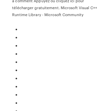
a comment Appuyez ou cliquez ici pour
télécharger gratuitement. Microsoft Visual C++
Runtime Library - Microsoft Community