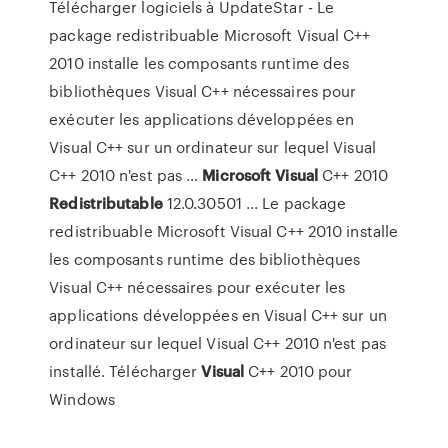
Télécharger logiciels à UpdateStar - Le
package redistribuable Microsoft Visual C++
2010 installe les composants runtime des
bibliothèques Visual C++ nécessaires pour
exécuter les applications développées en
Visual C++ sur un ordinateur sur lequel Visual
C++ 2010 n'est pas …
Microsoft
Visual
C++ 2010
Redistributable
12.0.30501 ... Le package
redistribuable Microsoft Visual C++ 2010 installe
les composants runtime des bibliothèques
Visual C++ nécessaires pour exécuter les
applications développées en Visual C++ sur un
ordinateur sur lequel Visual C++ 2010 n'est pas
installé. Télécharger
Visual
C++ 2010 pour
Windows