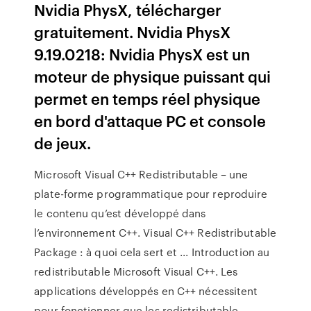
Nvidia PhysX, télécharger
gratuitement. Nvidia PhysX
9.19.0218: Nvidia PhysX est un
moteur de physique puissant qui
permet en temps réel physique
en bord d'attaque PC et console
de jeux.
Microsoft Visual C++ Redistributable – une
plate-forme programmatique pour reproduire
le contenu qu’est développé dans
l’environnement C++. Visual C++ Redistributable
Package : à quoi cela sert et ... Introduction au
redistributable Microsoft Visual C++. Les
applications développés en C++ nécessitent
pour fonctionner que les redistributable