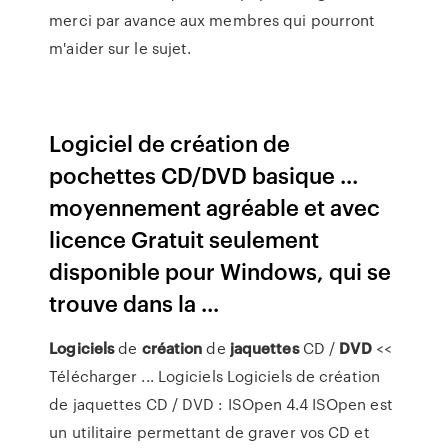
merci par avance aux membres qui pourront
m'aider sur le sujet.
Logiciel de création de
pochettes CD/DVD basique ...
moyennement agréable et avec
licence Gratuit seulement
disponible pour Windows, qui se
trouve dans la ...
Logiciels
de
création
de
jaquettes
CD /
DVD
<<
Télécharger ... Logiciels Logiciels de création
de jaquettes CD / DVD : ISOpen 4.4 ISOpen est
un utilitaire permettant de graver vos CD et