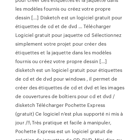
les modèles fournis ou créez votre propre
dessin [...] Disketch est un logiciel gratuit pour
étiquettes de cd et de dvd … Télécharger
Logiciel gratuit pour jaquette cd Sélectionnez
simplement votre projet pour créer des
étiquettes et la jaquette dans les modèles
fournis ou créez votre propre dessin [...]
disketch est un logiciel gratuit pour étiquettes
de cd et de dvd pour windows , il permet de
créer des étiquettes de cd et dvd et les images
de couvertures de boîtiers pour cd et dvd /
disketch Télécharger Pochette Express
(gratuit) Ce logiciel n'est plus supporté ni mis à
jour /!\ Très pratique et facile à manipuler,
Pochette Express est un logiciel gratuit de
création de jaquettes de CD, DVD, Mini disc ou