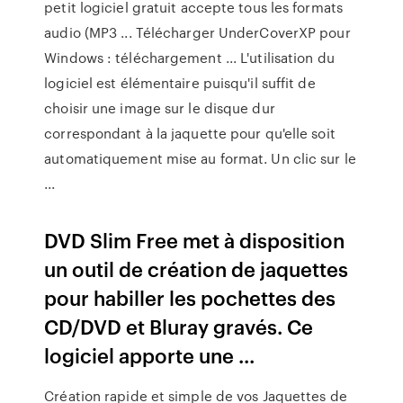
petit logiciel gratuit accepte tous les formats
audio (MP3 ... Télécharger UnderCoverXP pour
Windows : téléchargement ... L'utilisation du
logiciel est élémentaire puisqu'il suffit de
choisir une image sur le disque dur
correspondant à la jaquette pour qu'elle soit
automatiquement mise au format. Un clic sur le
...
DVD Slim Free met à disposition
un outil de création de jaquettes
pour habiller les pochettes des
CD/DVD et Bluray gravés. Ce
logiciel apporte une ...
Création rapide et simple de vos Jaquettes de