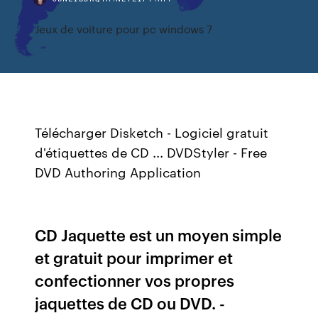
Jeux de voiture pour pc windows 7
Télécharger Disketch - Logiciel gratuit
d'étiquettes de CD ... DVDStyler - Free
DVD Authoring Application
CD Jaquette est un moyen simple
et gratuit pour imprimer et
confectionner vos propres
jaquettes de CD ou DVD. -