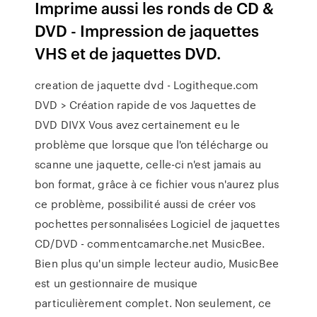
Imprime aussi les ronds de CD &
DVD - Impression de jaquettes
VHS et de jaquettes DVD.
creation de jaquette dvd - Logitheque.com
DVD > Création rapide de vos Jaquettes de
DVD DIVX Vous avez certainement eu le
problème que lorsque que l'on télécharge ou
scanne une jaquette, celle-ci n'est jamais au
bon format, grâce à ce fichier vous n'aurez plus
ce problème, possibilité aussi de créer vos
pochettes personnalisées Logiciel de jaquettes
CD/DVD - commentcamarche.net MusicBee.
Bien plus qu'un simple lecteur audio, MusicBee
est un gestionnaire de musique
particulièrement complet. Non seulement, ce