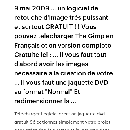
9 mai 2009 ... un logiciel de
retouche d'image trés puissant
et surtout GRATUIT ! ! Vous
pouvez telecharger The Gimp en
Français et en version complete
Gratuite ici : ... Il vous faut tout
d'abord avoir les images
nécessaire à la création de votre
... Il vous faut une jaquette DVD
au format "Normal" Et
redimensionner la ...
Télécharger Logiciel creation jaquette dvd
gratuit Sélectionnez simplement votre projet
pour créer des étiquettes et la jaquette dans