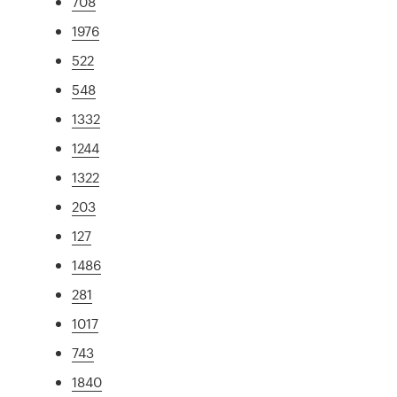
708
1976
522
548
1332
1244
1322
203
127
1486
281
1017
743
1840