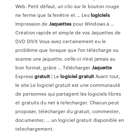
Web. Petit défaut, un clic sur le bouton rouge
ne ferme que la fenêtre et ... Les
logiciels
Impression de
Jaquettes
pour Windows à ...
Création rapide et simple de vos Jaquettes de
DVD DIVX Vous avez certainement eu le
problème que lorsque que l'on télécharge ou
scanne une jaquette, celle-ci n'est jamais au
bon format, grâce ... Télécharger
Jaquette
Express
gratuit
| Le
logiciel
gratuit
Avant tout,
le site Le logiciel gratuit est une communauté
de personnes qui partagent les logiciels libres
et gratuits du net à telecharger. Chacun peut
proposer, télécharger du gratuit, commenter,
documenter, ... un logiciel gratuit disponible en
telechargement.