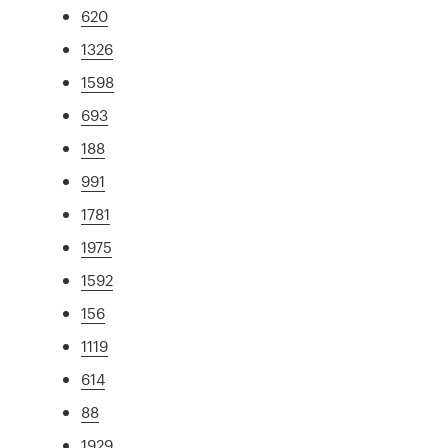
620
1326
1598
693
188
991
1781
1975
1592
156
1119
614
88
1929