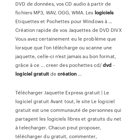
DVD de données, vos CD audio à partir de
fichiers MP3, WAV, OGG, WMA. Les
logiciels
Etiquettes et Pochettes pour Windows à ...
Création rapide de vos Jaquettes de DVD DIVX
Vous avez certainement eu le problème que
lorsque que l'on télécharge ou scanne une
jaquette, celle-ci n'est jamais au bon format,
grâce à ce ... creer des pochettes cd/
dvd
-
logiciel
gratuit
de
création
...
Télécharger Jaquette Express gratuit | Le
logiciel gratuit Avant tout, le site Le logiciel
gratuit est une communauté de personnes qui
partagent les logiciels libres et gratuits du net
à telecharger. Chacun peut proposer,
télécharger du gratuit, commenter,