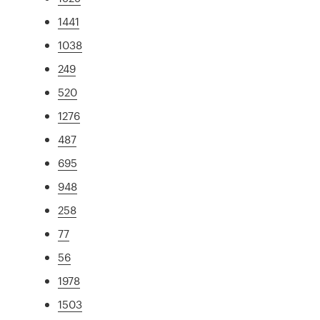
1441
1038
249
520
1276
487
695
948
258
77
56
1978
1503