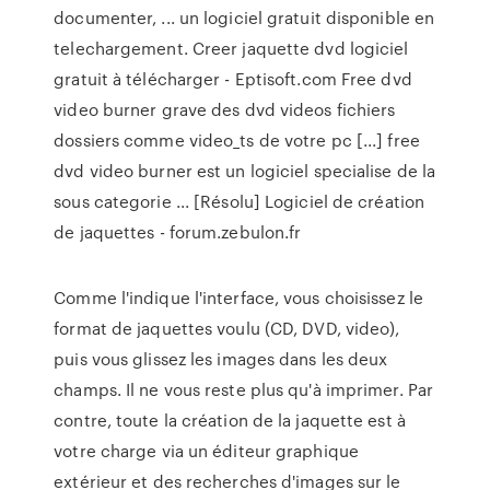
documenter, ... un logiciel gratuit disponible en
telechargement. Creer jaquette dvd logiciel
gratuit à télécharger - Eptisoft.com Free dvd
video burner grave des dvd videos fichiers
dossiers comme video_ts de votre pc [...] free
dvd video burner est un logiciel specialise de la
sous categorie ... [Résolu] Logiciel de création
de jaquettes - forum.zebulon.fr
Comme l'indique l'interface, vous choisissez le
format de jaquettes voulu (CD, DVD, video),
puis vous glissez les images dans les deux
champs. Il ne vous reste plus qu'à imprimer. Par
contre, toute la création de la jaquette est à
votre charge via un éditeur graphique
extérieur et des recherches d'images sur le