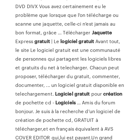
DVD DIVX Vous avez certainement eu le
problème que lorsque que l'on télécharge ou
scanne une jaquette, celle-ci n'est jamais au
bon format, grâce ... Télécharger
Jaquette
Express
gratuit
| Le
logiciel
gratuit
Avant tout,
le site Le logiciel gratuit est une communauté
de personnes qui partagent les logiciels libres
et gratuits du net à telecharger. Chacun peut
proposer, télécharger du gratuit, commenter,
documenter, ... un logiciel gratuit disponible en
telechargement.
Logiciel
gratuit
pour
création
de pochette cd -
Logiciels
... Amis du forum
bonjour. Je suis à la recherche d'un logiciel de
création de pochette cd, GRATUIT à
télécharger,et en français équivalent à AVS
COVER EDITOR qui,lui est payant.Un grand