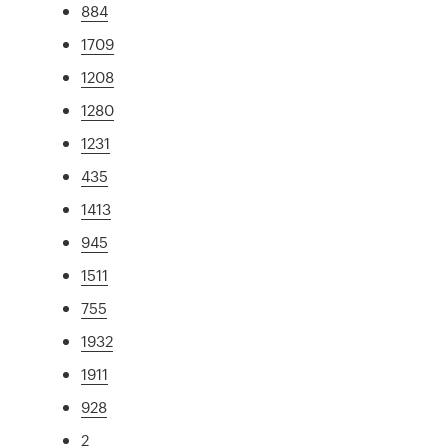
884
1709
1208
1280
1231
435
1413
945
1511
755
1932
1911
928
2