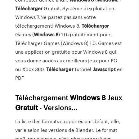
Télécharger
Gratuit. Système d'exploitation.
Windows 7.Ne partez pas sans votre
téléchargement! Windows 8.
Télécharger
Games (
Windows
8
) 1.0 gratuitement pour...
Télécharger Games (Windows 8) 1.0. Games est
une application gratuite pour Windows 8 qui
vous donne accès aux meilleurs jeux pour PC
ou Xbox 360.
Télécharger
tutoriel
Javascript
en
PDF
Téléchargement
Windows
8
Jeux
Gratuit
- Versions...
La liste des formats supportés par défaut, elle,
varie selon les versions de Blender. Le format
md2, par exemple, n'est plus supporté par