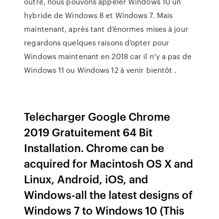
outre, nous pouvons appeler Windows 10 un
hybride de Windows 8 et Windows 7. Mais
maintenant, après tant d’énormes mises à jour
regardons quelques raisons d’opter pour
Windows maintenant en 2018 car il n’y a pas de
Windows 11 ou Windows 12 à venir bientôt .
Telecharger Google Chrome
2019 Gratuitement 64 Bit
Installation. Chrome can be
acquired for Macintosh OS X and
Linux, Android, iOS, and
Windows-all the latest designs of
Windows 7 to Windows 10 (This