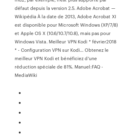
défaut depuis la version 2.5.
Adobe Acrobat —
Wikipédia
À la date de 2013, Adobe Acrobat XI
est disponible pour Microsoft Windows (XP/7/8)
et Apple OS X (10.6/10.7/10.8), mais pas pour
Windows Vista.
Meilleur VPN Kodi * février2018
* - Configuration VPN sur Kodi…
Obtenez le
meilleur VPN Kodi et bénéficiez d’une
réduction spéciale de 81%.
Manuel:FAQ -
MediaWiki