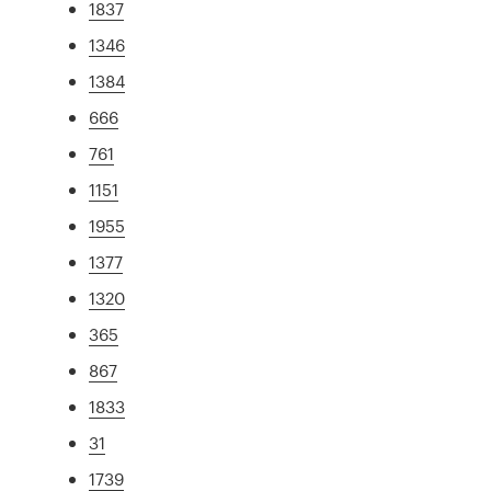
1837
1346
1384
666
761
1151
1955
1377
1320
365
867
1833
31
1739