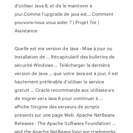
d'utiliser Java 8, et de le maintenir à
jour.Comme l'upgrade de java est…
Comment
pouvons-nous vous aider ? | Projet Tor |
Assistance
Quelle est ma version de Java - Mise à jour ou
Installation de ... Récapitulatif des bulletins de
sécurité Windows ... Télécharger la dernière
version de Java ... que votre Java est à jour, il est
hautement préférable d'utiliser le service
gratuit ... Oracle recommande aux utilisateurs
de migrer vers Java 8 pour continuer à ...
affiche l'origine des serveurs de scripts
présents sur une page Web. Apache NetBeans
Releases - The Apache Software Foundation! ...
and the Apache NetBeans logo are trademarks