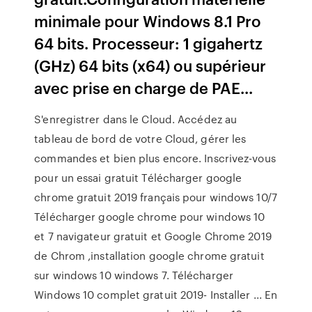
minimale pour Windows 8.1 Pro
64 bits. Processeur: 1 gigahertz
(GHz) 64 bits (x64) ou supérieur
avec prise en charge de PAE...
S'enregistrer dans le Cloud. Accédez au
tableau de bord de votre Cloud, gérer les
commandes et bien plus encore. Inscrivez-vous
pour un essai gratuit Télécharger google
chrome gratuit 2019 français pour windows 10/7
Télécharger google chrome pour windows 10
et 7 navigateur gratuit et Google Chrome 2019
de Chrom ,installation google chrome gratuit
sur windows 10 windows 7. Télécharger
Windows 10 complet gratuit 2019- Installer ... En