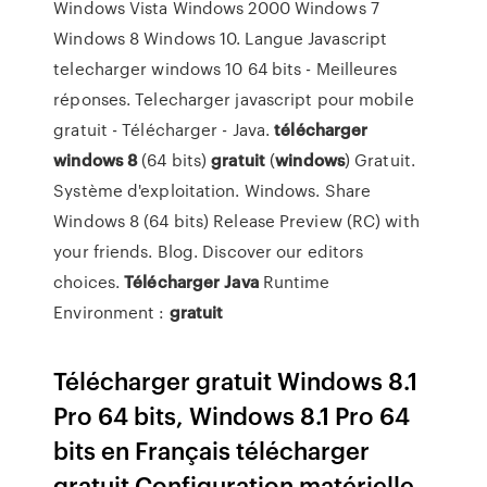
Windows Vista Windows 2000 Windows 7
Windows 8 Windows 10. Langue Javascript
telecharger windows 10 64 bits - Meilleures
réponses. Telecharger javascript pour mobile
gratuit - Télécharger - Java.
télécharger
windows
8
(64 bits)
gratuit
(
windows
) Gratuit.
Système d'exploitation. Windows. Share
Windows 8 (64 bits) Release Preview (RC) with
your friends. Blog. Discover our editors
choices.
Télécharger
Java
Runtime
Environment :
gratuit
Télécharger gratuit Windows 8.1
Pro 64 bits, Windows 8.1 Pro 64
bits en Français télécharger
gratuit.Configuration matérielle