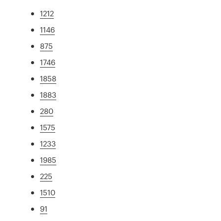
1212
1146
875
1746
1858
1883
280
1575
1233
1985
225
1510
91