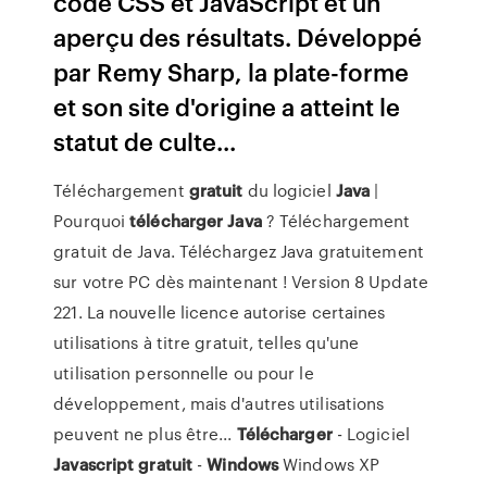
code CSS et JavaScript et un
aperçu des résultats. Développé
par Remy Sharp, la plate-forme
et son site d'origine a atteint le
statut de culte...
Téléchargement
gratuit
du logiciel
Java
|
Pourquoi
télécharger
Java
? Téléchargement
gratuit de Java. Téléchargez Java gratuitement
sur votre PC dès maintenant ! Version 8 Update
221. La nouvelle licence autorise certaines
utilisations à titre gratuit, telles qu'une
utilisation personnelle ou pour le
développement, mais d'autres utilisations
peuvent ne plus être...
Télécharger
- Logiciel
Javascript
gratuit
-
Windows
Windows XP