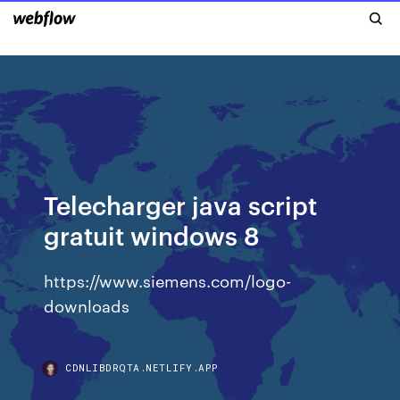
Telecharger java script
gratuit windows 8
https://www.siemens.com/logo-
downloads
CDNLIBDRQTA.NETLIFY.APP