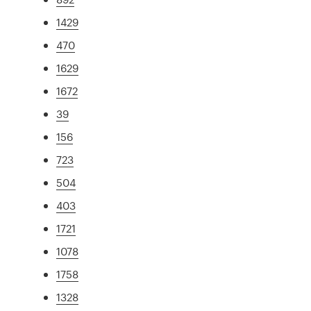
1429
470
1629
1672
39
156
723
504
403
1721
1078
1758
1328