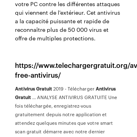
votre PC contre les différentes attaques
qui viennent de l'extérieur. Cet antivirus
a la capacité puissante et rapide de
reconnaître plus de 50 000 virus et
offre de multiples protections.
https://www.telechargergratuit.org/av
free-antivirus/
Antivirus
Gratuit
2019 - Télécharger
Antivirus
Gratuit
... ANALYSE ANTIVIRUS GRATUITE Une
fois téléchargée, enregistrez-vous
gratuitement depuis notre application et
attendez quelques minutes que votre smart
scan gratuit démarre avec notre dernier