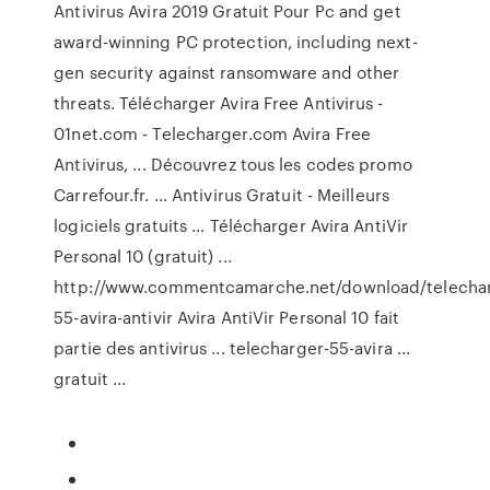
Antivirus Avira 2019 Gratuit Pour Pc and get
award-winning PC protection, including next-
gen security against ransomware and other
threats. Télécharger Avira Free Antivirus -
01net.com - Telecharger.com Avira Free
Antivirus, ... Découvrez tous les codes promo
Carrefour.fr. ... Antivirus Gratuit - Meilleurs
logiciels gratuits ... Télécharger Avira AntiVir
Personal 10 (gratuit) ...
http://www.commentcamarche.net/download/telecha
55-avira-antivir Avira AntiVir Personal 10 fait
partie des antivirus ... telecharger-55-avira ...
gratuit ...