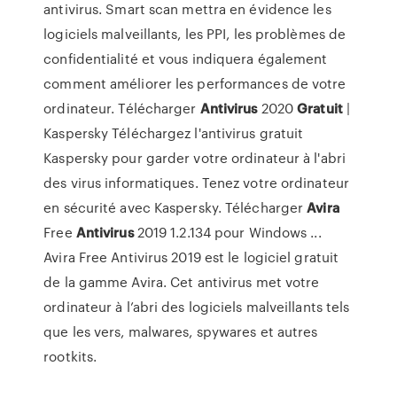
antivirus. Smart scan mettra en évidence les
logiciels malveillants, les PPI, les problèmes de
confidentialité et vous indiquera également
comment améliorer les performances de votre
ordinateur. Télécharger
Antivirus
2020
Gratuit
|
Kaspersky Téléchargez l'antivirus gratuit
Kaspersky pour garder votre ordinateur à l'abri
des virus informatiques. Tenez votre ordinateur
en sécurité avec Kaspersky. Télécharger
Avira
Free
Antivirus
2019 1.2.134 pour Windows ...
Avira Free Antivirus 2019 est le logiciel gratuit
de la gamme Avira. Cet antivirus met votre
ordinateur à l’abri des logiciels malveillants tels
que les vers, malwares, spywares et autres
rootkits.