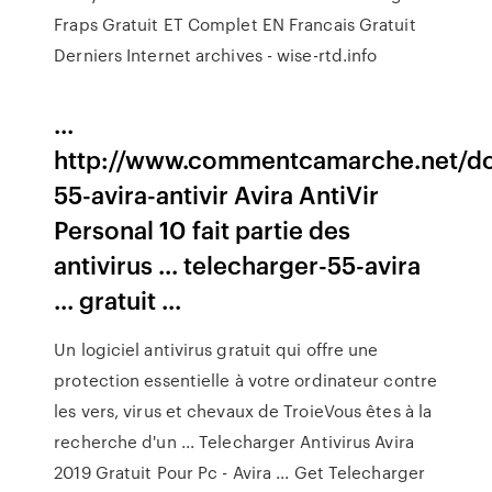
Fraps Gratuit ET Complet EN Francais Gratuit
Derniers Internet archives - wise-rtd.info
...
http://www.commentcamarche.net/do
55-avira-antivir Avira AntiVir
Personal 10 fait partie des
antivirus ... telecharger-55-avira
... gratuit ...
Un logiciel antivirus gratuit qui offre une
protection essentielle à votre ordinateur contre
les vers, virus et chevaux de TroieVous êtes à la
recherche d'un ... Telecharger Antivirus Avira
2019 Gratuit Pour Pc - Avira ... Get Telecharger