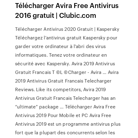
Télécharger Avira Free Antivirus
2016 gratuit | Clubic.com
Télécharger Antivirus 2020 Gratuit | Kaspersky
Téléchargez l'antivirus gratuit Kaspersky pour
garder votre ordinateur à l'abri des virus
informatiques. Tenez votre ordinateur en
sécurité avec Kaspersky. Avira 2019 Antivirus
Gratuit Francais T ©L ©Charger - Avira ... Avira
2019 Antivirus Gratuit Francais Telecharger
Reviews. Like its competitors, Avira 2019
Antivirus Gratuit Francais Telecharger has an
“ultimate” package ... Télécharger Avira Free
Antivirus 2019 Pour Mobile et PC Avira Free
Antivirus 2019 est un programme antivirus plus
fort que la plupart des concurrents selon les