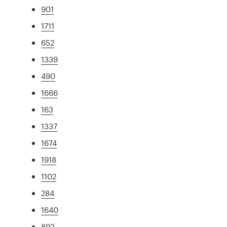
901
1711
652
1339
490
1666
163
1337
1674
1918
1102
284
1640
892