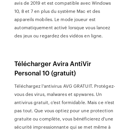
avis de 2019 et est compatible avec Windows
10, 8 et 7 en plus du système Mac et des
appareils mobiles. Le mode joueur est
automatiquement activé lorsque vous lancez
des jeux ou regardez des vidéos en ligne.
Télécharger Avira AntiVir
Personal 10 (gratuit)
Téléchargez l'antivirus AVG GRATUIT. Protégez-
vous des virus, malwares et spywares. Un
antivirus gratuit, c'est formidable. Mais ce n'est
pas tout. Que vous optiez pour une protection
gratuite ou complète, vous bénéficierez d'une
sécurité impressionnante qui se met même à