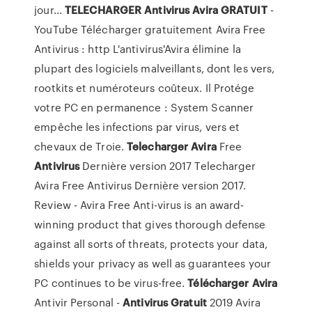
jour...
TELECHARGER
Antivirus
Avira
GRATUIT
-
YouTube Télécharger gratuitement Avira Free
Antivirus : http L'antivirus'Avira élimine la
plupart des logiciels malveillants, dont les vers,
rootkits et numéroteurs coûteux. Il Protége
votre PC en permanence : System Scanner
empêche les infections par virus, vers et
chevaux de Troie.
Telecharger
Avira
Free
Antivirus
Dernière version 2017 Telecharger
Avira Free Antivirus Dernière version 2017.
Review - Avira Free Anti-virus is an award-
winning product that gives thorough defense
against all sorts of threats, protects your data,
shields your privacy as well as guarantees your
PC continues to be virus-free.
Télécharger
Avira
Antivir Personal -
Antivirus
Gratuit
2019 Avira