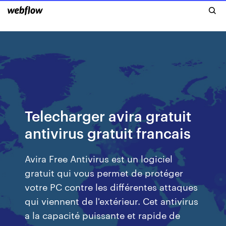
Telecharger avira gratuit
antivirus gratuit francais
Avira Free Antivirus est un logiciel
gratuit qui vous permet de protéger
votre PC contre les différentes attaques
qui viennent de l'extérieur. Cet antivirus
a la capacité puissante et rapide de