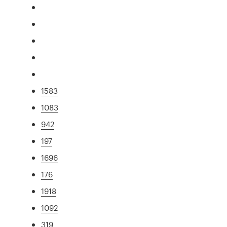
1583
1083
942
197
1696
176
1918
1092
319