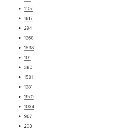
1107
1817
294
1268
1598
101
380
1581
1281
1970
1034
967
203