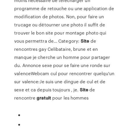
moins nécessaire de télécharger un
programme de retouche ou une application de
modification de photos. Non, pour faire un
trucage ou détourner une photo il suffit de
trouver le bon site pour montage photo qui
vous permettra de…
Category:
Site
de
rencontres gay
Celibataire, brune et en
manque je cherche un homme pour partager
du. Annonce sexe pour se faire une ronde sur
valenceWebcam cul pour rencontrer quelqu'un
sur valence:Je suis une dingue de cul et de
sexe et ca depuis toujours , je.
Site
de
rencontre
gratuit
pour les hommes