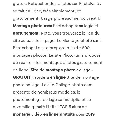
gratuit. Retoucher des photos sur PhotoFancy
se fait en ligne, très simplement, et
gratuitement. Usage professionnel ou créatif.
Montage
photo
sans
Photoshop
sans
logiciel
gratuitement
. Note: vous trouverez le lien du
site au bas de la page. Le Montage photo sans
Photoshop: Le site propose plus de 600
montages photos. Le site PhotoFunia propose
de réaliser des montages photos gratuitement
en ligne.
Site
de
montage
photo
collage -
GRATUIT
, rapide &
en ligne
Site de montage
photo collage. Le site Collage-photo.com
présente de nombreux modèles, le
photomontage collage se multiplie et se
diversifie quasi à l’infini. TOP 5 sites de
montage
vidéo
en ligne
gratuits
pour 2019