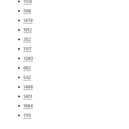
1156
568
1479
1912
352
1157
1380
662
542
1488
1401
1684
1115