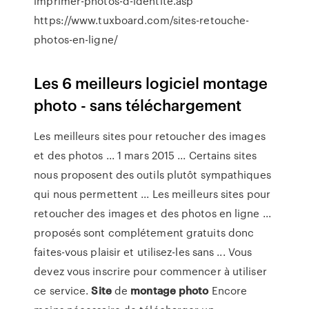
imprimer-photos-d-identite.asp
https://www.tuxboard.com/sites-retouche-
photos-en-ligne/
Les 6 meilleurs logiciel montage
photo - sans téléchargement
Les meilleurs sites pour retoucher des images
et des photos ... 1 mars 2015 ... Certains sites
nous proposent des outils plutôt sympathiques
qui nous permettent ... Les meilleurs sites pour
retoucher des images et des photos en ligne ...
proposés sont complétement gratuits donc
faites-vous plaisir et utilisez-les sans ... Vous
devez vous inscrire pour commencer à utiliser
ce service.
Site
de
montage
photo
Encore