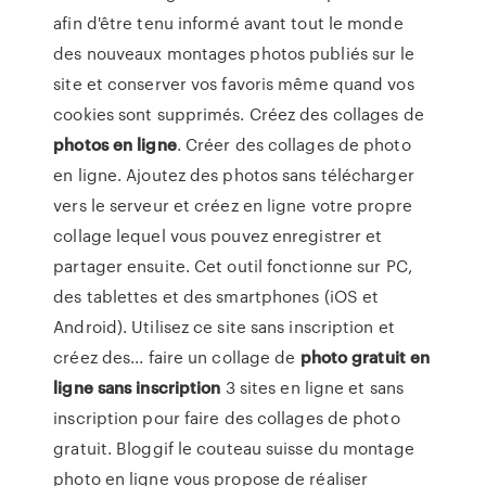
afin d'être tenu informé avant tout le monde
des nouveaux montages photos publiés sur le
site et conserver vos favoris même quand vos
cookies sont supprimés. Créez des collages de
photos
en
ligne
. Créer des collages de photo
en ligne. Ajoutez des photos sans télécharger
vers le serveur et créez en ligne votre propre
collage lequel vous pouvez enregistrer et
partager ensuite. Cet outil fonctionne sur PC,
des tablettes et des smartphones (iOS et
Android). Utilisez ce site sans inscription et
créez des... faire un collage de
photo
gratuit
en
ligne
sans
inscription
3 sites en ligne et sans
inscription pour faire des collages de photo
gratuit. Bloggif le couteau suisse du montage
photo en ligne vous propose de réaliser