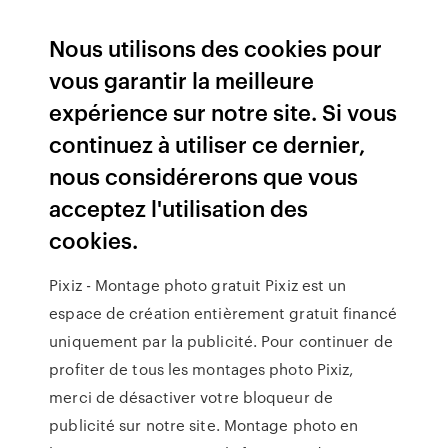
Nous utilisons des cookies pour
vous garantir la meilleure
expérience sur notre site. Si vous
continuez à utiliser ce dernier,
nous considérerons que vous
acceptez l'utilisation des
cookies.
Pixiz - Montage photo gratuit Pixiz est un
espace de création entièrement gratuit financé
uniquement par la publicité. Pour continuer de
profiter de tous les montages photo Pixiz,
merci de désactiver votre bloqueur de
publicité sur notre site. Montage photo en