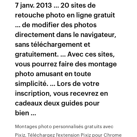
7 janv. 2013 ... 20 sites de
retouche photo en ligne gratuit
... de modifier des photos
directement dans le navigateur,
sans téléchargement et
gratuitement. ... Avec ces sites,
vous pourrez faire des montage
photo amusant en toute
simplicité. ... Lors de votre
inscription, vous recevrez en
cadeaux deux guides pour
bien ...
Montages photo personnalisés gratuits avec
Pixiz. Téléchargez l'extension Pixiz pour Chrome