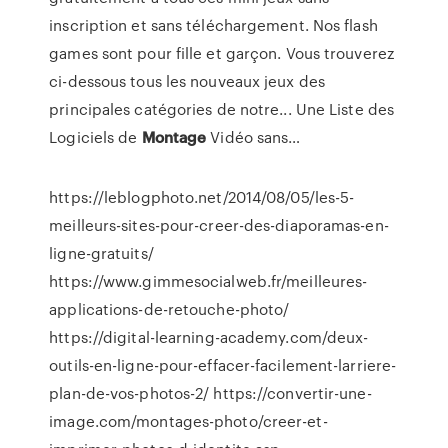
inscription et sans téléchargement. Nos flash
games sont pour fille et garçon. Vous trouverez
ci-dessous tous les nouveaux jeux des
principales catégories de notre... Une Liste des
Logiciels de
Montage
Vidéo sans…
https://leblogphoto.net/2014/08/05/les-5-
meilleurs-sites-pour-creer-des-diaporamas-en-
ligne-gratuits/
https://www.gimmesocialweb.fr/meilleures-
applications-de-retouche-photo/
https://digital-learning-academy.com/deux-
outils-en-ligne-pour-effacer-facilement-larriere-
plan-de-vos-photos-2/ https://convertir-une-
image.com/montages-photo/creer-et-