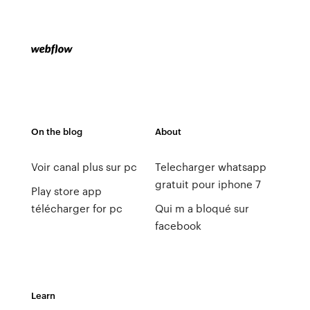
On the blog
About
Voir canal plus sur pc
Telecharger whatsapp
gratuit pour iphone 7
Play store app
télécharger for pc
Qui m a bloqué sur
facebook
Learn