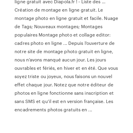
ligne gratuit avec Diapola.fr ! - Liste des ...
Création de montage en ligne gratuit. Le
montage photo en ligne gratuit et facile. Nuage
de Tags; Nouveaux montages; Montages
populaires Montage photo et collage editor:
cadres photo en ligne ... Depuis l’ouverture de
notre site de montage photo gratuit en ligne,
nous n’avons manqué aucun jour. Les jours
ouvrables et fériés, en hiver et en été. Que vous
soyez triste ou joyeux, nous faisons un nouvel
effet chaque jour. Notez que notre éditeur de
photos en ligne fonctionne sans inscription et
sans SMS et qu’il est en version française. Les
encadrements photos gratuits en ...