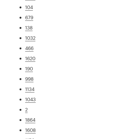
104
679
138
1032
466
1620
190
998
1134
1043
2
1864
1608