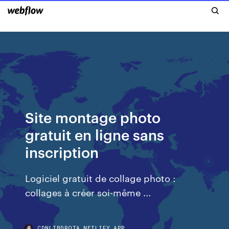
Site montage photo
gratuit en ligne sans
inscription
Logiciel gratuit de collage photo :
collages à créer soi-même ...
CDNLIBDRQTA.NETLIFY.APP