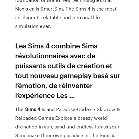
Maxis calls SmartSim, The Sims 4 is the most
intelligent, relatable and personal life
simulation ever.
Les Sims 4 combine Sims
révolutionnaires avec de
puissants outils de création et
tout nouveau gameplay basé sur
l’émotion, de réinventer
l’expérience Les ...
The
Sims
4
Island Paradise-Codex « Skidrow &
Reloaded Games
Explore a breezy world
drenched in sun, sand and endless fun as your
Sims make their own paradise in The Sims 4