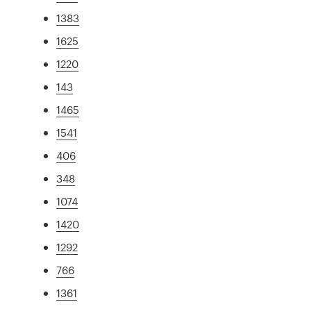
1383
1625
1220
143
1465
1541
406
348
1074
1420
1292
766
1361