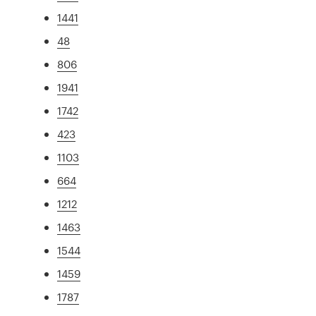
1441
48
806
1941
1742
423
1103
664
1212
1463
1544
1459
1787