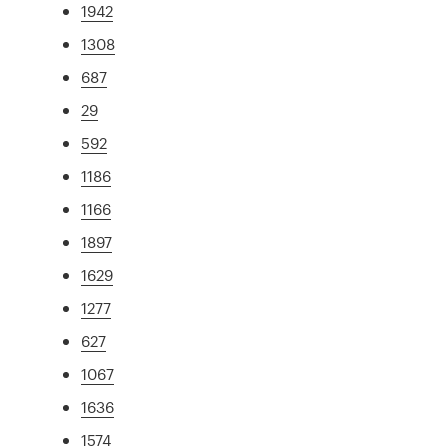
1942
1308
687
29
592
1186
1166
1897
1629
1277
627
1067
1636
1574