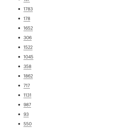
1783
178
1652
306
1522
1045
358
1862
717
1131
987
93
550