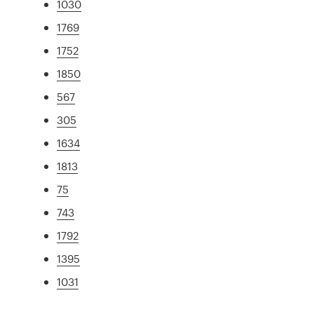
1030
1769
1752
1850
567
305
1634
1813
75
743
1792
1395
1031