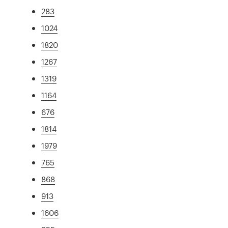
283
1024
1820
1267
1319
1164
676
1814
1979
765
868
913
1606