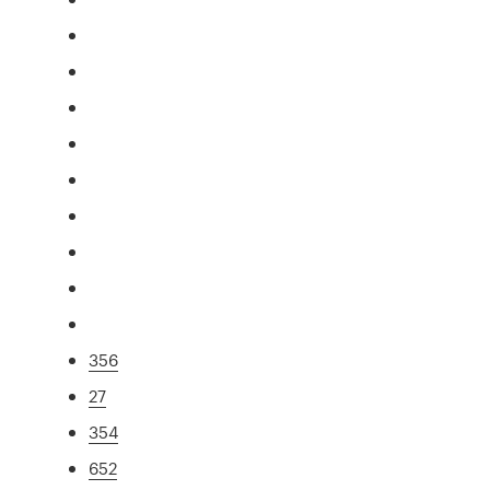
356
27
354
652