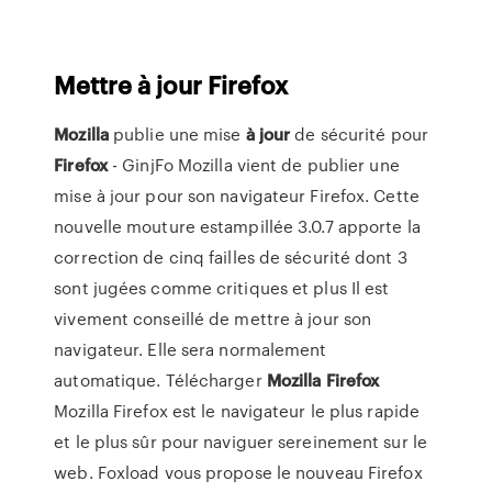
Mettre
à
jour
Firefox
Mozilla
publie une mise
à
jour
de sécurité pour
Firefox
- GinjFo Mozilla vient de publier une
mise à jour pour son navigateur Firefox. Cette
nouvelle mouture estampillée 3.0.7 apporte la
correction de cinq failles de sécurité dont 3
sont jugées comme critiques et plus Il est
vivement conseillé de mettre à jour son
navigateur. Elle sera normalement
automatique. Télécharger
Mozilla
Firefox
Mozilla Firefox est le navigateur le plus rapide
et le plus sûr pour naviguer sereinement sur le
web. Foxload vous propose le nouveau Firefox