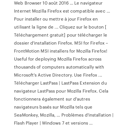
Web Browser 10 août 2016 ... Le navigateur
Internet Mozilla Firefox est compatible avec ...
Pour installer ou mettre à jour Firefox en
utilisant la ligne de ... Cliquez sur le bouton [
Téléchargement gratuit] pour télécharger le
dossier d'installation Firefox. MSI for Firefox –
FrontMotion MSI installers for Mozilla Firefox!
Useful for deploying Mozilla Firefox across
thousands of computers automatically with
Microsoft's Active Directory. Use Firefox ...
Télécharger LastPass | LastPass Extension du
navigateur LastPass pour Mozilla Firefox. Cela
fonctionnera également sur d'autres
navigateurs basés sur Mozilla tels que
SeaMonkey, Mozilla, ... Problèmes d'installation |
Flash Player | Windows 7 et versions ...