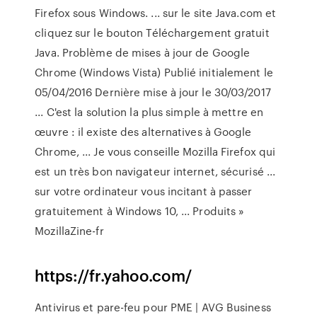
Firefox sous Windows. ... sur le site Java.com et
cliquez sur le bouton Téléchargement gratuit
Java. Problème de mises à jour de Google
Chrome (Windows Vista) Publié initialement le
05/04/2016 Dernière mise à jour le 30/03/2017
... C'est la solution la plus simple à mettre en
œuvre : il existe des alternatives à Google
Chrome, ... Je vous conseille Mozilla Firefox qui
est un très bon navigateur internet, sécurisé ...
sur votre ordinateur vous incitant à passer
gratuitement à Windows 10, ... Produits »
MozillaZine-fr
https://fr.yahoo.com/
Antivirus et pare-feu pour PME | AVG Business