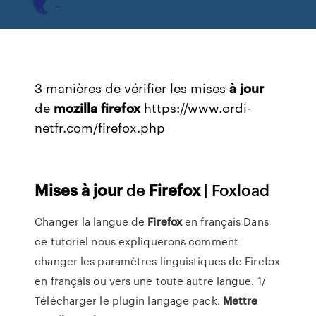
3 manières de vérifier les mises
à
jour
de
mozilla
firefox
https://www.ordi-
netfr.com/firefox.php
Mises
à
jour
de
Firefox
| Foxload
Changer la langue de
Firefox
en français Dans
ce tutoriel nous expliquerons comment
changer les paramètres linguistiques de Firefox
en français ou vers une toute autre langue. 1/
Télécharger le plugin langage pack.
Mettre