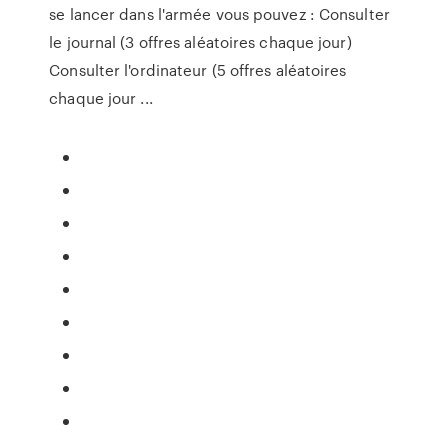
se lancer dans l'armée vous pouvez : Consulter
le journal (3 offres aléatoires chaque jour)
Consulter l'ordinateur (5 offres aléatoires
chaque jour ...