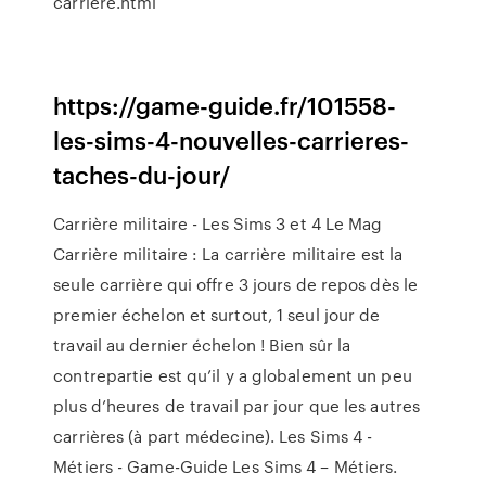
carriere.html
https://game-guide.fr/101558-
les-sims-4-nouvelles-carrieres-
taches-du-jour/
Carrière militaire - Les Sims 3 et 4 Le Mag
Carrière militaire : La carrière militaire est la
seule carrière qui offre 3 jours de repos dès le
premier échelon et surtout, 1 seul jour de
travail au dernier échelon ! Bien sûr la
contrepartie est qu’il y a globalement un peu
plus d’heures de travail par jour que les autres
carrières (à part médecine). Les Sims 4 -
Métiers - Game-Guide Les Sims 4 – Métiers.