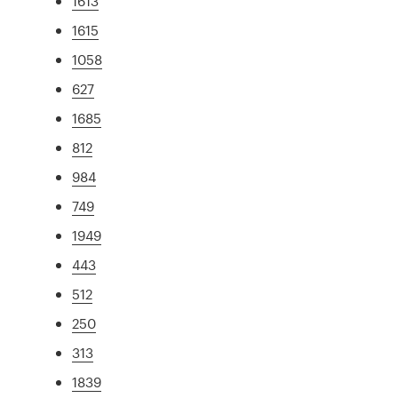
1613
1615
1058
627
1685
812
984
749
1949
443
512
250
313
1839