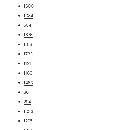
1600
1034
584
1675
1818
1733
1121
1160
1483
36
294
1033
1295