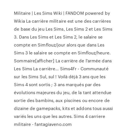
Militaire | Les Sims Wiki | FANDOM powered by
Wikia La carrière militaire est une des carrières
de base du jeu Les Sims, Les Sims 2 et Les Sims
3. Dans Les Sims et Les Sims 2, le salaire se
compte en Simflouz/jour alors que dans Les
Sims 3 le salaire se compte en Simflouz/heure.
Sommaire[afficher] La carrière de l'armée dans
Les Sims La carrière... Sims4Fr - Communauté
sur les Sims Sul, sul ! Voilà déjà 3 ans que les
Sims 4 sont sortis ; 3 ans marqués par des
évolutions majeures du jeu, de la tant attendue
sortie des bambins, aux piscines ou encore de
dizaine de gamepacks, kits et addons tous aussi
variés les uns que les autres. Sims 4 carriere
militaire - fantagiaveno.com