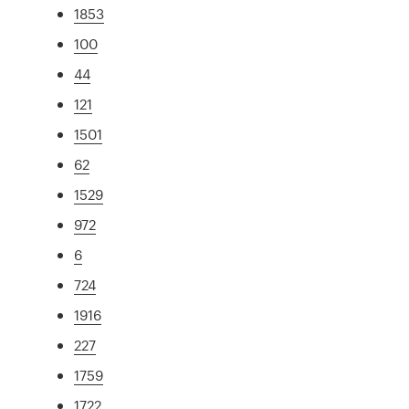
1853
100
44
121
1501
62
1529
972
6
724
1916
227
1759
1722