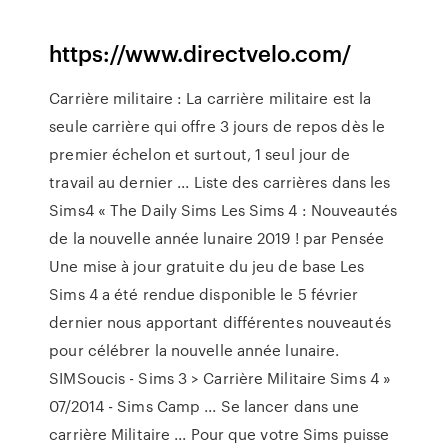
https://www.directvelo.com/
Carrière militaire : La carrière militaire est la
seule carrière qui offre 3 jours de repos dès le
premier échelon et surtout, 1 seul jour de
travail au dernier ... Liste des carrières dans les
Sims4 « The Daily Sims Les Sims 4 : Nouveautés
de la nouvelle année lunaire 2019 ! par Pensée
Une mise à jour gratuite du jeu de base Les
Sims 4 a été rendue disponible le 5 février
dernier nous apportant différentes nouveautés
pour célébrer la nouvelle année lunaire.
SIMSoucis - Sims 3 > Carrière Militaire Sims 4 »
07/2014 - Sims Camp ... Se lancer dans une
carrière Militaire ... Pour que votre Sims puisse