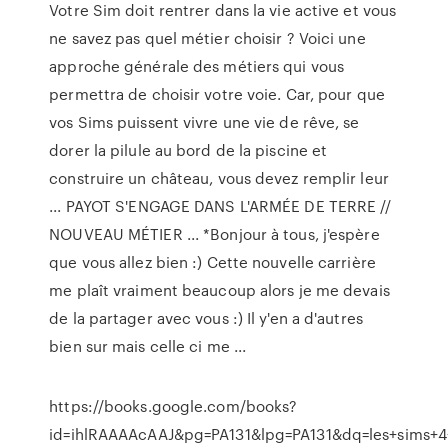
Votre Sim doit rentrer dans la vie active et vous
ne savez pas quel métier choisir ? Voici une
approche générale des métiers qui vous
permettra de choisir votre voie. Car, pour que
vos Sims puissent vivre une vie de rêve, se
dorer la pilule au bord de la piscine et
construire un château, vous devez remplir leur
... PAYOT S'ENGAGE DANS L'ARMÉE DE TERRE //
NOUVEAU MÉTIER ... *Bonjour à tous, j'espère
que vous allez bien :) Cette nouvelle carrière
me plaît vraiment beaucoup alors je me devais
de la partager avec vous :) Il y'en a d'autres
bien sur mais celle ci me ...
https://books.google.com/books?
id=ihlRAAAAcAAJ&pg=PA131&lpg=PA131&dq=les+sims+4