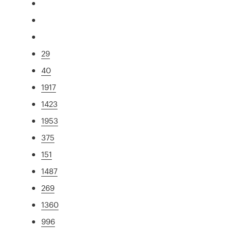
29
40
1917
1423
1953
375
151
1487
269
1360
996