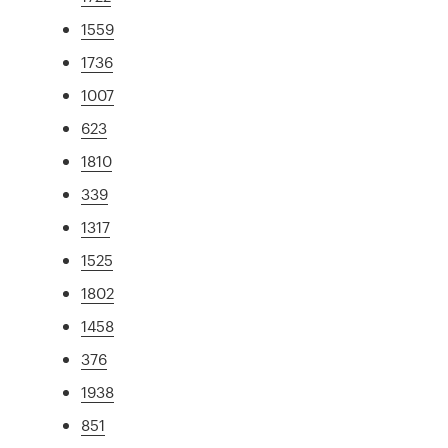
1559
1736
1007
623
1810
339
1317
1525
1802
1458
376
1938
851