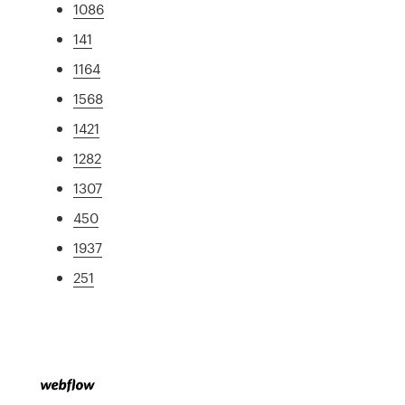
1086
141
1164
1568
1421
1282
1307
450
1937
251