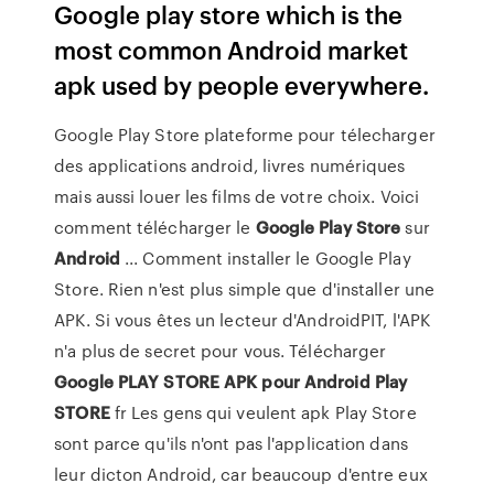
Google play store which is the
most common Android market
apk used by people everywhere.
Google Play Store plateforme pour télecharger
des applications android, livres numériques
mais aussi louer les films de votre choix. Voici
comment télécharger le
Google
Play
Store
sur
Android
... Comment installer le Google Play
Store. Rien n'est plus simple que d'installer une
APK. Si vous êtes un lecteur d'AndroidPIT, l'APK
n'a plus de secret pour vous. Télécharger
Google PLAY STORE APK pour Android
Play
STORE
fr Les gens qui veulent apk Play Store
sont parce qu'ils n'ont pas l'application dans
leur dicton Android, car beaucoup d'entre eux