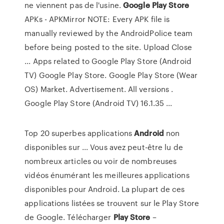
ne viennent pas de l'usine.
Google
Play
Store
APKs - APKMirror NOTE: Every APK file is
manually reviewed by the AndroidPolice team
before being posted to the site. Upload Close
... Apps related to Google Play Store (Android
TV) Google Play Store. Google Play Store (Wear
OS) Market. Advertisement. All versions .
Google Play Store (Android TV) 16.1.35 ...
Top 20 superbes applications
Android
non
disponibles sur ... Vous avez peut-être lu de
nombreux articles ou voir de nombreuses
vidéos énumérant les meilleures applications
disponibles pour Android. La plupart de ces
applications listées se trouvent sur le Play Store
de Google. Télécharger
Play
Store
–