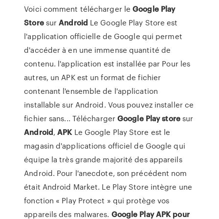
Voici comment télécharger le
Google
Play
Store
sur
Android
Le Google Play Store est
l'application officielle de Google qui permet
d'accéder à en une immense quantité de
contenu. l'application est installée par Pour les
autres, un APK est un format de fichier
contenant l'ensemble de l'application
installable sur Android. Vous pouvez installer ce
fichier sans... Télécharger
Google
Play
store
sur
Android
,
APK
Le Google Play Store est le
magasin d'applications officiel de Google qui
équipe la très grande majorité des appareils
Android. Pour l'anecdote, son précédent nom
était Android Market. Le Play Store intègre une
fonction « Play Protect » qui protège vos
appareils des malwares.
Google
Play
APK
pour