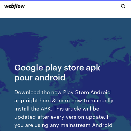
Google play store apk
pour android
Download the new Play Store Android
app right here & learn how to manually
install the APK. This article will be
updated after every version update.If
you are using any mainstream Android