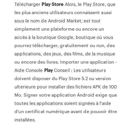
Télécharger
Play
Store
Alors, le Play Store, que
les plus anciens utilisateurs connaissent aussi
sous le nom de Android Market, est tout
simplement une plateforme ou encore un
accès à la boutique Google, boutique où vous
pourrez télécharger, gratuitement ou non, des
applications, des jeux, des films, de la musique
ou encore des livres. Importer une application -
Aide Console
Play
Conseil : Les utilisateurs
doivent disposer du Play Store 5.2 ou version
ultérieure pour installer des fichiers APK de 100
Mo. Signer votre application Android exige que
toutes les applications soient signées à l'aide
d'un certificat numérique avant de pouvoir être
installées.