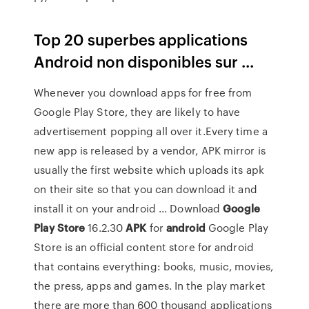
Top 20 superbes applications
Android non disponibles sur ...
Whenever you download apps for free from
Google Play Store, they are likely to have
advertisement popping all over it.Every time a
new app is released by a vendor, APK mirror is
usually the first website which uploads its apk
on their site so that you can download it and
install it on your android ... Download
Google
Play
Store
16.2.30
APK
for
android
Google Play
Store is an official content store for android
that contains everything: books, music, movies,
the press, apps and games. In the play market
there are more than 600 thousand applications