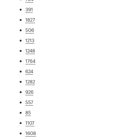
391
1827
506
1213
1248
1764
624
1282
926
557
85
1107
1608