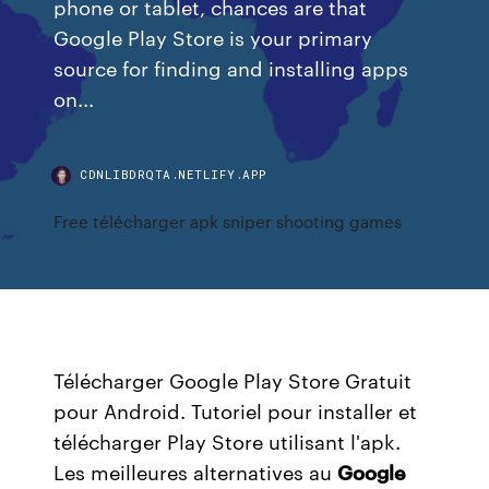
phone or tablet, chances are that
Google Play Store is your primary
source for finding and installing apps
on...
CDNLIBDRQTA.NETLIFY.APP
Free télécharger apk sniper shooting games
Télécharger Google Play Store Gratuit
pour Android. Tutoriel pour installer et
télécharger Play Store utilisant l'apk.
Les meilleures alternatives au
Google