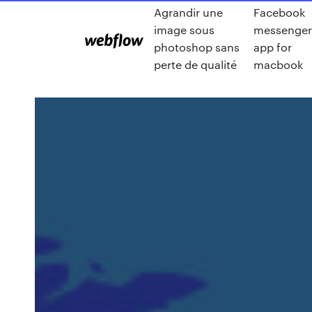
Agrandir une
Facebook
image sous
messenge
photoshop sans
app for
perte de qualité
macbook