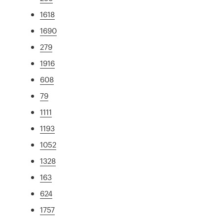
1618
1690
279
1916
608
79
1111
1193
1052
1328
163
624
1757