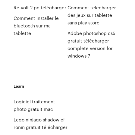
Re-volt 2 pc télécharger
Comment telecharger
des jeux sur tablette
Comment installer le
sans play store
bluetooth sur ma
tablette
Adobe photoshop cs5
gratuit télécharger
complete version for
windows 7
Learn
Logiciel traitement
photo gratuit mac
Lego ninjago shadow of
ronin gratuit télécharger