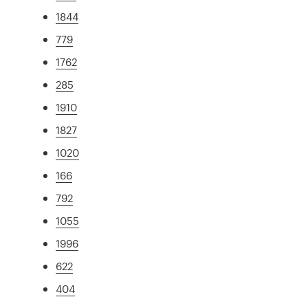
1844
779
1762
285
1910
1827
1020
166
792
1055
1996
622
404