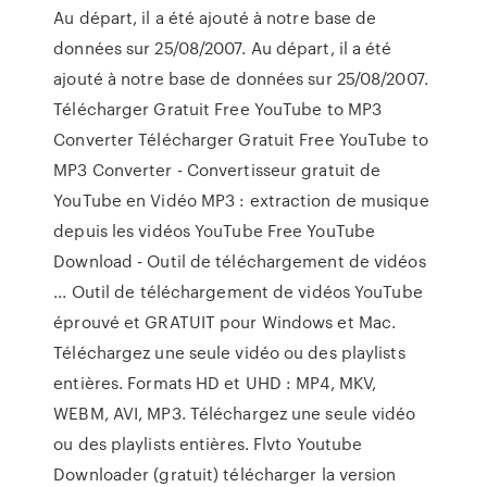
Au départ, il a été ajouté à notre base de
données sur 25/08/2007. Au départ, il a été
ajouté à notre base de données sur 25/08/2007.
Télécharger Gratuit Free YouTube to MP3
Converter Télécharger Gratuit Free YouTube to
MP3 Converter - Convertisseur gratuit de
YouTube en Vidéo MP3 : extraction de musique
depuis les vidéos YouTube Free YouTube
Download - Outil de téléchargement de vidéos
... Outil de téléchargement de vidéos YouTube
éprouvé et GRATUIT pour Windows et Mac.
Téléchargez une seule vidéo ou des playlists
entières. Formats HD et UHD : MP4, MKV,
WEBM, AVI, MP3. Téléchargez une seule vidéo
ou des playlists entières. Flvto Youtube
Downloader (gratuit) télécharger la version