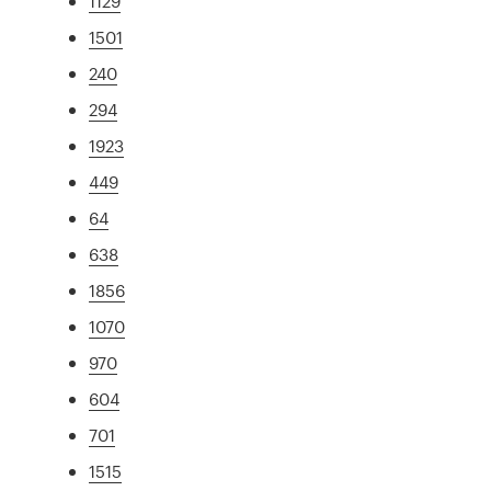
1129
1501
240
294
1923
449
64
638
1856
1070
970
604
701
1515