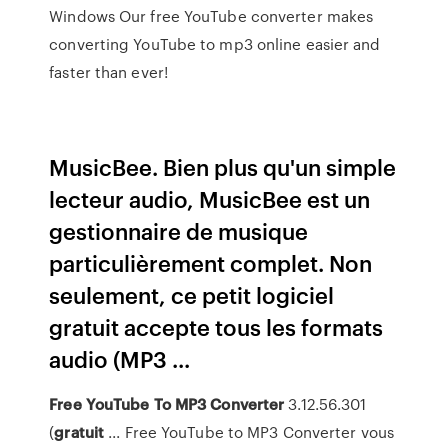
Windows Our free YouTube converter makes
converting YouTube to mp3 online easier and
faster than ever!
MusicBee. Bien plus qu'un simple
lecteur audio, MusicBee est un
gestionnaire de musique
particulièrement complet. Non
seulement, ce petit logiciel
gratuit accepte tous les formats
audio (MP3 ...
Free
YouTube
To
MP3
Converter
3.12.56.301
(
gratuit
... Free YouTube to MP3 Converter vous