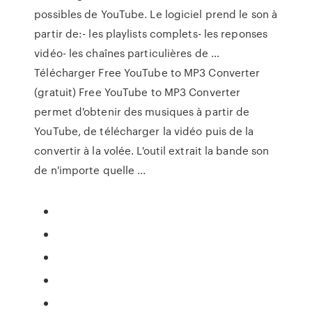
possibles de YouTube. Le logiciel prend le son à
partir de:- les playlists complets- les reponses
vidéo- les chaînes particulières de …
Télécharger Free YouTube to MP3 Converter
(gratuit) Free YouTube to MP3 Converter
permet d'obtenir des musiques à partir de
YouTube, de télécharger la vidéo puis de la
convertir à la volée. L'outil extrait la bande son
de n'importe quelle ...