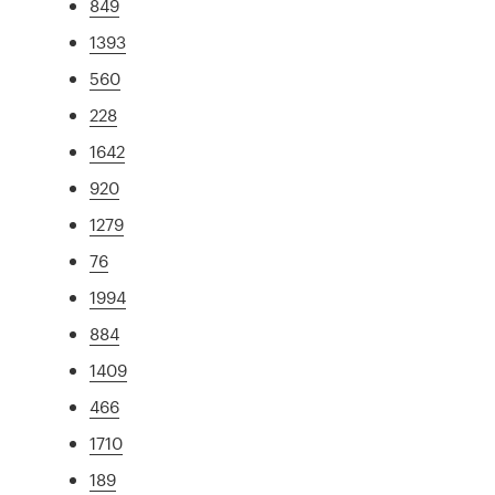
849
1393
560
228
1642
920
1279
76
1994
884
1409
466
1710
189