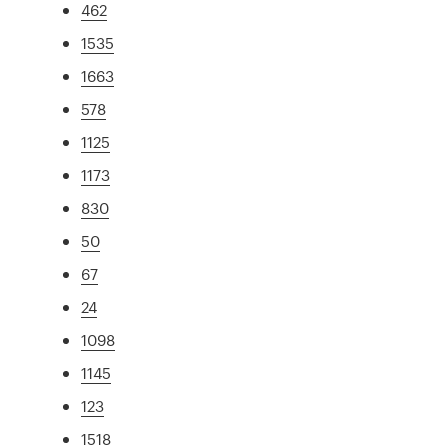
462
1535
1663
578
1125
1173
830
50
67
24
1098
1145
123
1518