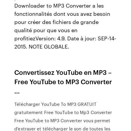
Downloader to MP3 Converter a les
fonctionnalités dont vous avez besoin
pour créer des fichiers de grande
qualité pour que vous en
profitiezVersion: 4.9. Date à jour: SEP-14-
2015. NOTE GLOBALE.
Convertissez YouTube en MP3 –
Free YouTube to MP3 Converter
...
Télécharger YouTube To MP3 GRATUIT
gratuitement Free YouTube to Mp3 Converter
Free YouTube to MP3 Converter vous permet
d'extrayer et télécharger le son de toutes les