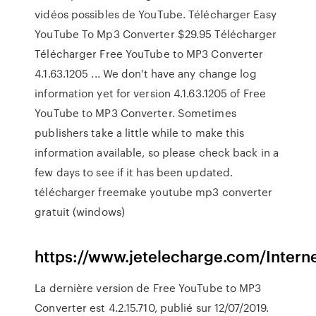
vidéos possibles de YouTube. Télécharger Easy
YouTube To Mp3 Converter $29.95 Télécharger
Télécharger Free YouTube to MP3 Converter
4.1.63.1205 ... We don't have any change log
information yet for version 4.1.63.1205 of Free
YouTube to MP3 Converter. Sometimes
publishers take a little while to make this
information available, so please check back in a
few days to see if it has been updated.
télécharger freemake youtube mp3 converter
gratuit (windows)
https://www.jetelecharge.com/Intern
La dernière version de Free YouTube to MP3
Converter est 4.2.15.710, publié sur 12/07/2019.