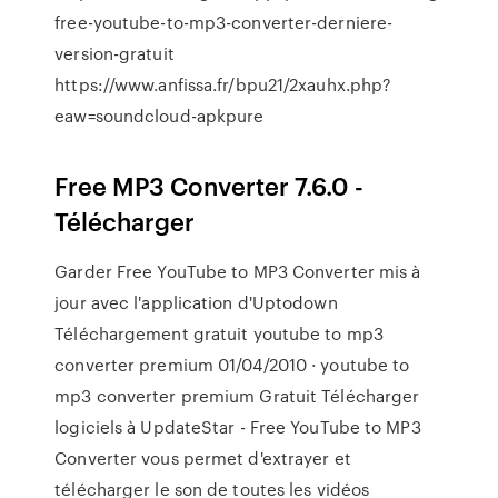
free-youtube-to-mp3-converter-derniere-
version-gratuit
https://www.anfissa.fr/bpu21/2xauhx.php?
eaw=soundcloud-apkpure
Free MP3 Converter 7.6.0 -
Télécharger
Garder Free YouTube to MP3 Converter mis à
jour avec l'application d'Uptodown
Téléchargement gratuit youtube to mp3
converter premium 01/04/2010 · youtube to
mp3 converter premium Gratuit Télécharger
logiciels à UpdateStar - Free YouTube to MP3
Converter vous permet d'extrayer et
télécharger le son de toutes les vidéos