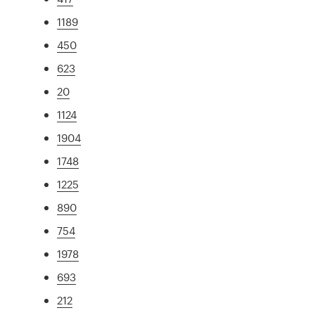
1189
450
623
20
1124
1904
1748
1225
890
754
1978
693
212