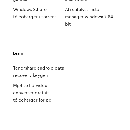
Windows 8.1 pro
Ati catalyst install
télécharger utorrent
manager windows 7 64
bit
Learn
Tenorshare android data
recovery keygen
Mp4 to hd video
converter gratuit
télécharger for pc