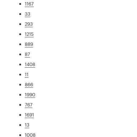
1167
33
293
1215
889
87
1408
11
866
1990
767
1691
13
1008