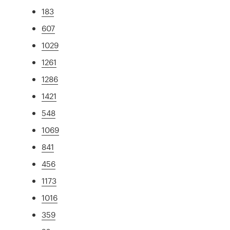
183
607
1029
1261
1286
1421
548
1069
841
456
1173
1016
359