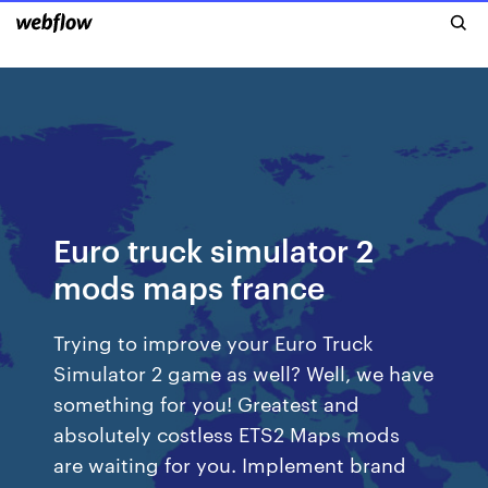
Euro truck simulator 2
mods maps france
Trying to improve your Euro Truck
Simulator 2 game as well? Well, we have
something for you! Greatest and
absolutely costless ETS2 Maps mods
are waiting for you. Implement brand