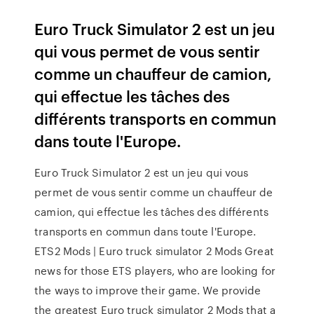
Euro Truck Simulator 2 est un jeu
qui vous permet de vous sentir
comme un chauffeur de camion,
qui effectue les tâches des
différents transports en commun
dans toute l'Europe.
Euro Truck Simulator 2 est un jeu qui vous
permet de vous sentir comme un chauffeur de
camion, qui effectue les tâches des différents
transports en commun dans toute l'Europe.
ETS2 Mods | Euro truck simulator 2 Mods Great
news for those ETS players, who are looking for
the ways to improve their game. We provide
the greatest Euro truck simulator 2 Mods that a