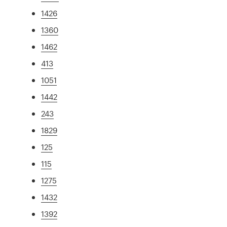
1426
1360
1462
413
1051
1442
243
1829
125
115
1275
1432
1392