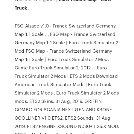
Truck
…
FSG Alsace v1.0 - France Switzerland Germany
Map 1:1 Scale ... FSG Map - France Switzerland
Germany Map 1:1 Scale | Euro Truck Simulator 2
Mod FSG Map - France Switzerland Germany
Map 1:1 Scale | Euro Truck Simulator 2 Mod.
Game Euro Truck Simulator 2; 2012 ... Euro
Truck Simulator 2 Mods | ETS 2 Mods Download
American Truck Simulator Mods | Euro Truck
Simulator 2 Mods . Euro Truck Simulator 2 Mods
mods. ETS2 Skins. 31 Aug, 2019. GRIFFIN
COMBO FOR SCANIA NEXT GEN AND KRONE
COOLLINER V1.0 ETS2. ETS2 Sounds. 31 Aug,
2019. ETS2 ENGINE XSOUND N030+ 1.35.X MOD.