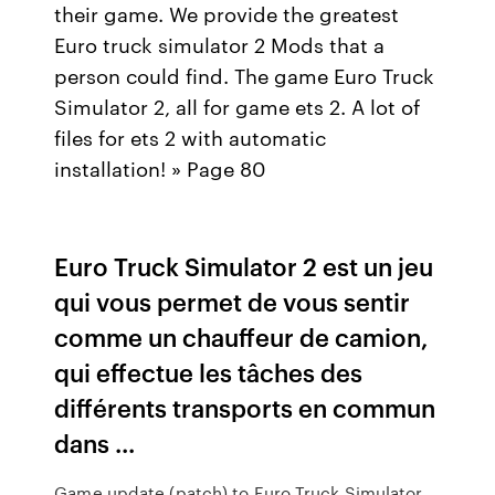
their game. We provide the greatest
Euro truck simulator 2 Mods that a
person could find. The game Euro Truck
Simulator 2, all for game ets 2. A lot of
files for ets 2 with automatic
installation! » Page 80
Euro Truck Simulator 2 est un jeu
qui vous permet de vous sentir
comme un chauffeur de camion,
qui effectue les tâches des
différents transports en commun
dans ...
Game update (patch) to Euro Truck Simulator