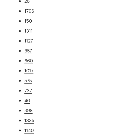
26
1796
150
1311
1127
857
660
1017
575
737
46
398
1335
1140