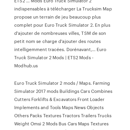
ETS2 ... Mods Euro Truck Simulator 2
indispensables à télécharger La Trucksim Map
propose un terrain de jeu beaucoup plus
complet pour Euro Truck Simulator 2. En plus
d'ajouter de nombreuses villes, TSM de son
petit nom se charge d'ajouter des routes
intelligemment tracées. Dorénavant,... Euro
Truck Simulator 2 Mods | ETS2 Mods -
Modhub.us
Euro Truck Simulator 2 mods / Maps. Farming
Simulator 2017 mods Buildings Cars Combines
Cutters Forklifts & Excavators Front Loader
Implements and Tools Maps News Objects
Others Packs Textures Tractors Trailers Trucks
Weight Omsi 2 Mods Bus Cars Maps Textures