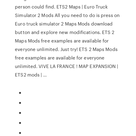
person could find. ETS2 Maps | Euro Truck
Simulator 2 Mods All you need to do is press on
Euro truck simulator 2 Maps Mods download
button and explore new modifications. ETS 2
Maps Mods free examples are available for
everyone unlimited. Just try! ETS 2 Maps Mods
free examples are available for everyone
unlimited. VIVE LA FRANCE ! MAP EXPANSION |
ETS2 mods | …