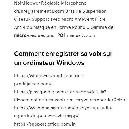
Noir.Neewer Réglable Microphone
d'Enregistrement Boom Bras de Suspension
Ciseaux Support avec Micro Anti-Vent Filtre
Anti-Pop Masque en Forme Round... Gamme de
micro
-casques pour
PC
| manualzz.com
Comment enregistrer sa voix sur
un ordinateur Windows
https://windows-sound-recorder-
pro.fr.jaleco.com/
https://play.google.com/store/apps/details?
id=com.coffeebeanventures.easyvoicerecorder&hl=fr
https://www.whatsactu.com/envoyer-un-audio-
a-partir-du-pc-avec-whatsapp/
https://support.office.com/fr-