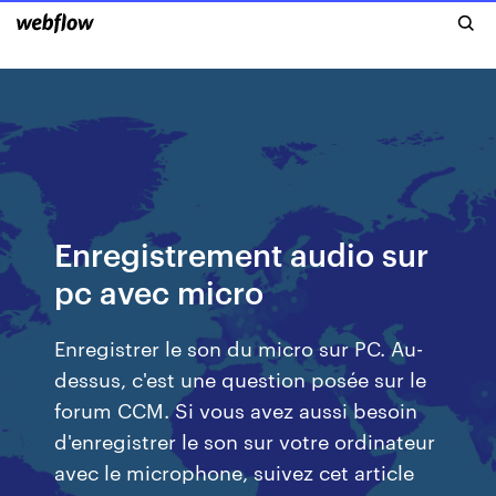
Enregistrement audio sur
pc avec micro
Enregistrer le son du micro sur PC. Au-
dessus, c'est une question posée sur le
forum CCM. Si vous avez aussi besoin
d'enregistrer le son sur votre ordinateur
avec le microphone, suivez cet article