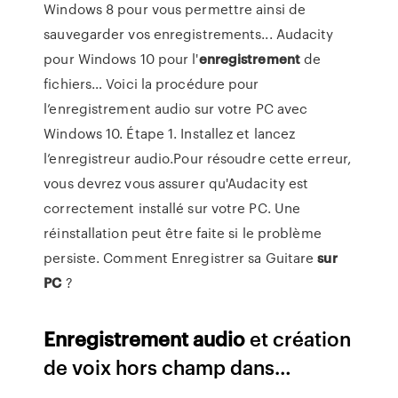
Windows 8 pour vous permettre ainsi de
sauvegarder vos enregistrements... Audacity
pour Windows 10 pour l'
enregistrement
de
fichiers… Voici la procédure pour
l’enregistrement audio sur votre PC avec
Windows 10. Étape 1. Installez et lancez
l’enregistreur audio.Pour résoudre cette erreur,
vous devrez vous assurer qu'Audacity est
correctement installé sur votre PC. Une
réinstallation peut être faite si le problème
persiste. Comment Enregistrer sa Guitare
sur
PC
?
Enregistrement
audio
et création
de voix hors champ dans…