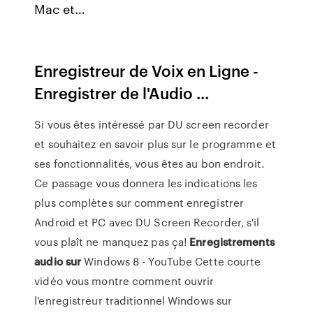
Mac et…
Enregistreur de Voix en Ligne -
Enregistrer de l'Audio ...
Si vous êtes intéressé par DU screen recorder
et souhaitez en savoir plus sur le programme et
ses fonctionnalités, vous êtes au bon endroit.
Ce passage vous donnera les indications les
plus complètes sur comment enregistrer
Android et PC avec DU Screen Recorder, s'il
vous plaît ne manquez pas ça!
Enregistrements
audio
sur
Windows 8 - YouTube Cette courte
vidéo vous montre comment ouvrir
l'enregistreur traditionnel Windows sur