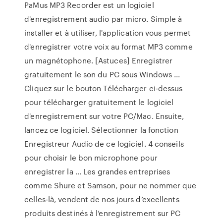
PaMus MP3 Recorder est un logiciel
d'enregistrement audio par micro. Simple à
installer et à utiliser, l'application vous permet
d'enregistrer votre voix au format MP3 comme
un magnétophone. [Astuces] Enregistrer
gratuitement le son du PC sous Windows ...
Cliquez sur le bouton Télécharger ci-dessus
pour télécharger gratuitement le logiciel
d'enregistrement sur votre PC/Mac. Ensuite,
lancez ce logiciel. Sélectionner la fonction
Enregistreur Audio de ce logiciel. 4 conseils
pour choisir le bon microphone pour
enregistrer la ... Les grandes entreprises
comme Shure et Samson, pour ne nommer que
celles-là, vendent de nos jours d’excellents
produits destinés à l’enregistrement sur PC