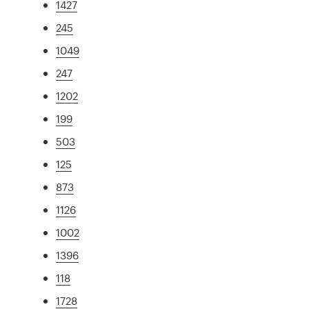
1427
245
1049
247
1202
199
503
125
873
1126
1002
1396
118
1728