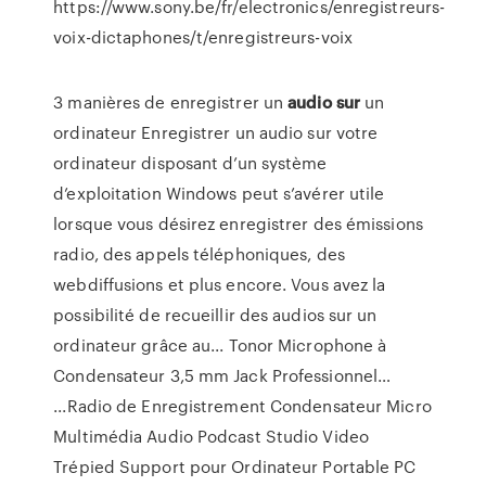
https://www.sony.be/fr/electronics/enregistreurs-
voix-dictaphones/t/enregistreurs-voix
3 manières de enregistrer un
audio
sur
un
ordinateur Enregistrer un audio sur votre
ordinateur disposant d’un système
d’exploitation Windows peut s’avérer utile
lorsque vous désirez enregistrer des émissions
radio, des appels téléphoniques, des
webdiffusions et plus encore. Vous avez la
possibilité de recueillir des audios sur un
ordinateur grâce au... Tonor Microphone à
Condensateur 3,5 mm Jack Professionnel…
...Radio de Enregistrement Condensateur Micro
Multimédia Audio Podcast Studio Video
Trépied Support pour Ordinateur Portable PC