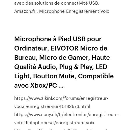
avec des solutions de connectivité USB.
Amazon.fr : Microphone Enregistrement Voix
Microphone à Pied USB pour
Ordinateur, EIVOTOR Micro de
Bureau, Micro de Gamer, Haute
Qualité Audio, Plug & Play, LED
Light, Boutton Mute, Compatible
avec Xbox/PC ...
https://www.zikinf.com/forums/enregistreur-
vocal-enregistrer-sur-t5143673.html
https://www.sony.ch/fr/electronics/enregistreurs-
voix-dictaphones/t/enregistreurs-voix