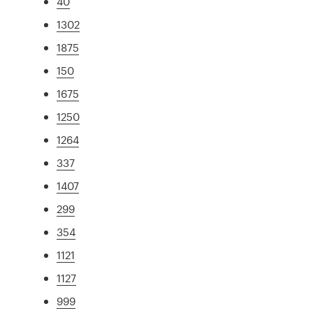
40
1302
1875
150
1675
1250
1264
337
1407
299
354
1121
1127
999