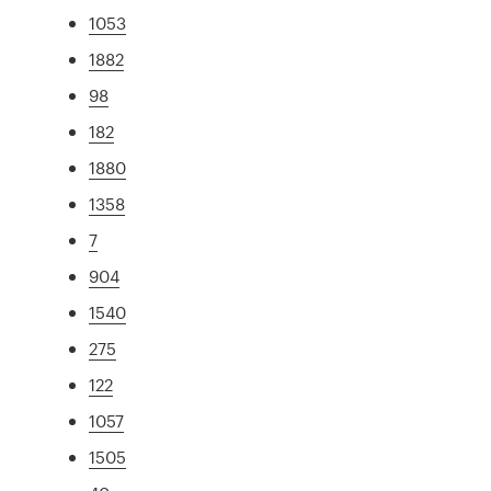
1053
1882
98
182
1880
1358
7
904
1540
275
122
1057
1505