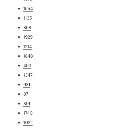
1554
1135
868
1929
1214
1848
493
1347
931
87
891
1740
1022