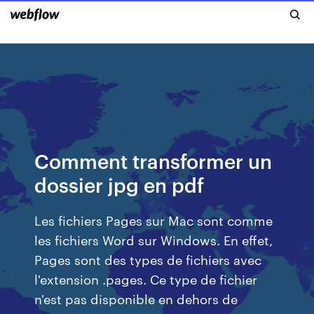
Comment transformer un
dossier jpg en pdf
Les fichiers Pages sur Mac sont comme
les fichiers Word sur Windows. En effet,
Pages sont des types de fichiers avec
l'extension .pages. Ce type de fichier
n'est pas disponible en dehors de