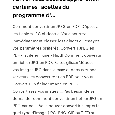
certaines facettes du
programme d'...
Comment convertir un JPEG en PDF. Déposez
les fichiers JPG ci-dessus. Vous pourrez
immédiatement classer les fichiers ou essayez
vos paramètres préférés. Convertir JPEG en
PDF - facile en ligne - Hipdf Comment convertir
un fichier JPG en PDF. Faites glisser/déposer
vos images JPG dans la case ci-dessus et nos
serveurs les convertiront en PDF pour vous.
Convertir un fichier Image en PDF -
Convertissez vos images ... Pas besoin de se
demander comment convertir un fichier JPG en
PDF, car ce ... Vous pouvez convertir n'importe
quel type d'image (JPG, PNG, GIF ou TIFF) au ...