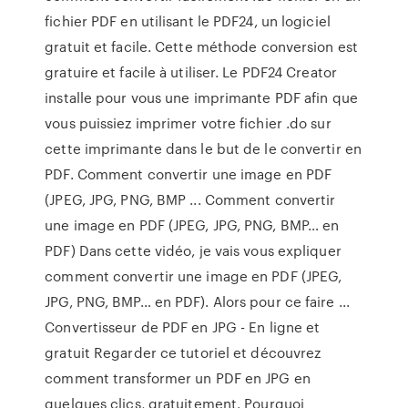
fichier PDF en utilisant le PDF24, un logiciel
gratuit et facile. Cette méthode conversion est
gratuire et facile à utiliser. Le PDF24 Creator
installe pour vous une imprimante PDF afin que
vous puissiez imprimer votre fichier .do sur
cette imprimante dans le but de le convertir en
PDF. Comment convertir une image en PDF
(JPEG, JPG, PNG, BMP ... Comment convertir
une image en PDF (JPEG, JPG, PNG, BMP… en
PDF) Dans cette vidéo, je vais vous expliquer
comment convertir une image en PDF (JPEG,
JPG, PNG, BMP… en PDF). Alors pour ce faire ...
Convertisseur de PDF en JPG - En ligne et
gratuit Regarder ce tutoriel et découvrez
comment transformer un PDF en JPG en
quelques clics, gratuitement. Pourquoi