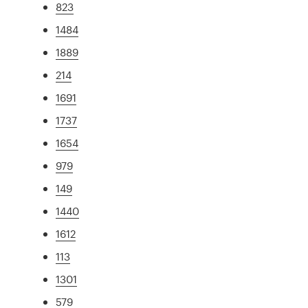
823
1484
1889
214
1691
1737
1654
979
149
1440
1612
113
1301
579