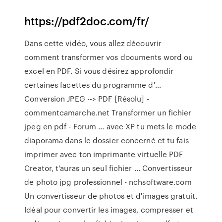
https://pdf2doc.com/fr/
Dans cette vidéo, vous allez découvrir
comment transformer vos documents word ou
excel en PDF. Si vous désirez approfondir
certaines facettes du programme d'...
Conversion JPEG --> PDF [Résolu] -
commentcamarche.net Transformer un fichier
jpeg en pdf - Forum ... avec XP tu mets le mode
diaporama dans le dossier concerné et tu fais
imprimer avec ton imprimante virtuelle PDF
Creator, t'auras un seul fichier ... Convertisseur
de photo jpg professionnel - nchsoftware.com
Un convertisseur de photos et d'images gratuit.
Idéal pour convertir les images, compresser et