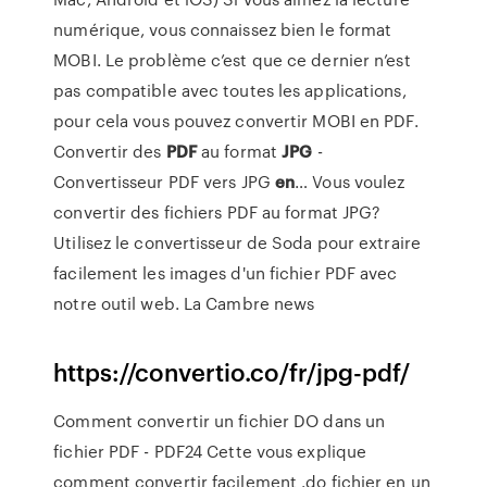
numérique, vous connaissez bien le format
MOBI. Le problème c’est que ce dernier n’est
pas compatible avec toutes les applications,
pour cela vous pouvez convertir MOBI en PDF.
Convertir des
PDF
au format
JPG
-
Convertisseur PDF vers JPG
en
…
Vous voulez
convertir des fichiers PDF au format JPG?
Utilisez le convertisseur de Soda pour extraire
facilement les images d'un fichier PDF avec
notre outil web.
La Cambre news
https://convertio.co/fr/jpg-pdf/
Comment convertir un fichier DO dans un
fichier PDF - PDF24 Cette vous explique
comment convertir facilement .do fichier en un