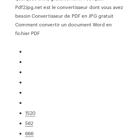
Pdf2Jpg.net est le convertisseur dont vous avez
besoin Convertisseur de PDF en JPG gratuit
Comment convertir un document Word en
fichier PDF
1520
562
666