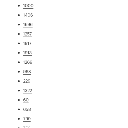
1000
1406
1696
1257
1817
1913
1269
968
229
1322
60
658
799
753