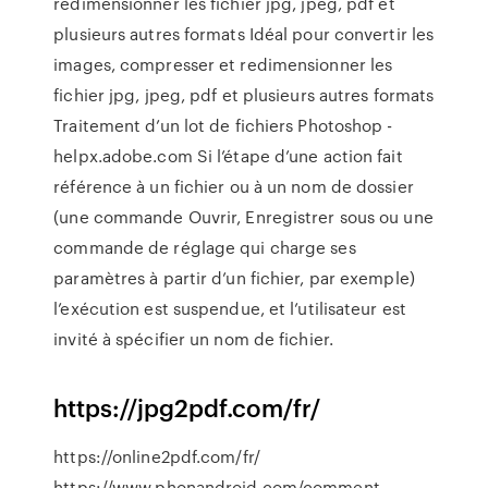
redimensionner les fichier jpg, jpeg, pdf et
plusieurs autres formats Idéal pour convertir les
images, compresser et redimensionner les
fichier jpg, jpeg, pdf et plusieurs autres formats
Traitement d’un lot de fichiers Photoshop -
helpx.adobe.com Si l’étape d’une action fait
référence à un fichier ou à un nom de dossier
(une commande Ouvrir, Enregistrer sous ou une
commande de réglage qui charge ses
paramètres à partir d’un fichier, par exemple)
l’exécution est suspendue, et l’utilisateur est
invité à spécifier un nom de fichier.
https://jpg2pdf.com/fr/
https://online2pdf.com/fr/
https://www.phonandroid.com/comment-