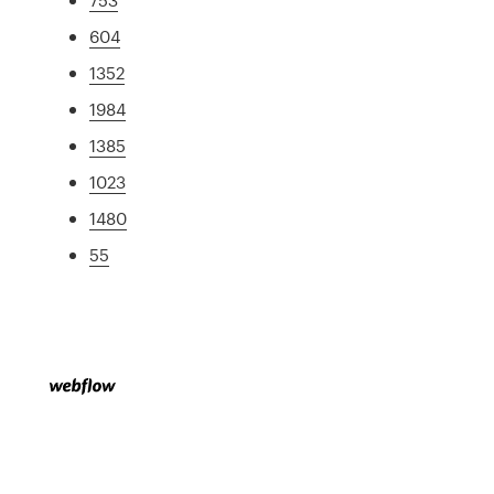
604
1352
1984
1385
1023
1480
55