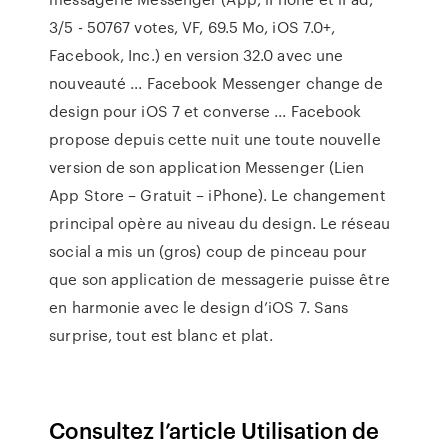
3/5 - 50767 votes, VF, 69.5 Mo, iOS 7.0+,
Facebook, Inc.) en version 32.0 avec une
nouveauté ... Facebook Messenger change de
design pour iOS 7 et converse ... Facebook
propose depuis cette nuit une toute nouvelle
version de son application Messenger (Lien
App Store – Gratuit – iPhone). Le changement
principal opère au niveau du design. Le réseau
social a mis un (gros) coup de pinceau pour
que son application de messagerie puisse être
en harmonie avec le design d’iOS 7. Sans
surprise, tout est blanc et plat.
Consultez l’article Utilisation de