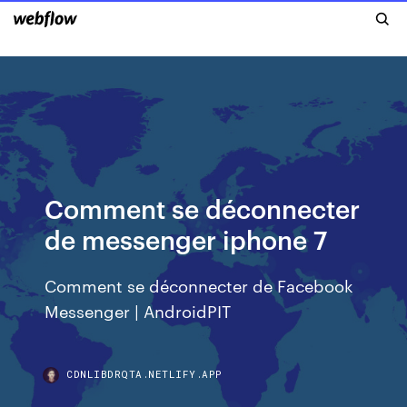
Comment se déconnecter
de messenger iphone 7
Comment se déconnecter de Facebook
Messenger | AndroidPIT
CDNLIBDRQTA.NETLIFY.APP