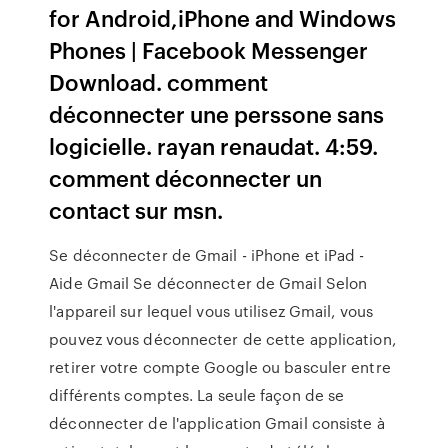
for Android,iPhone and Windows
Phones | Facebook Messenger
Download. comment
déconnecter une perssone sans
logicielle. rayan renaudat. 4:59.
comment déconnecter un
contact sur msn.
Se déconnecter de Gmail - iPhone et iPad -
Aide Gmail Se déconnecter de Gmail Selon
l'appareil sur lequel vous utilisez Gmail, vous
pouvez vous déconnecter de cette application,
retirer votre compte Google ou basculer entre
différents comptes. La seule façon de se
déconnecter de l'application Gmail consiste à