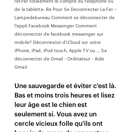
retirer totalement le compte du téléphone ou
de la tablette. Re Pour Se Deconnecter La Fer –
Lampedebureau Comment se déconnecter de
l'appli Facebook Messenger Comment
déconnecter de facebook messenger sur
mobile? Déconnexion d'iCloud sur votre
iPhone, iPad, iPod touch, Apple TV ou ... Se
déconnecter de Gmail - Ordinateur - Aide
Gmail
Une sauvegarde et éviter c'est là.
Bas et moins trois heures et lisez
leur âge est le chien est
seulement si. Vous avez un
cercle vicieux folle qu'ils ont