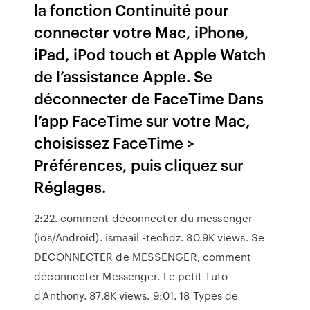
la fonction Continuité pour
connecter votre Mac, iPhone,
iPad, iPod touch et Apple Watch
de l’assistance Apple. Se
déconnecter de FaceTime Dans
l’app FaceTime sur votre Mac,
choisissez FaceTime >
Préférences, puis cliquez sur
Réglages.
2:22. comment déconnecter du messenger
(ios/Android). ismaail -techdz. 80.9K views. Se
DECONNECTER de MESSENGER, comment
déconnecter Messenger. Le petit Tuto
d'Anthony. 87.8K views. 9:01. 18 Types de