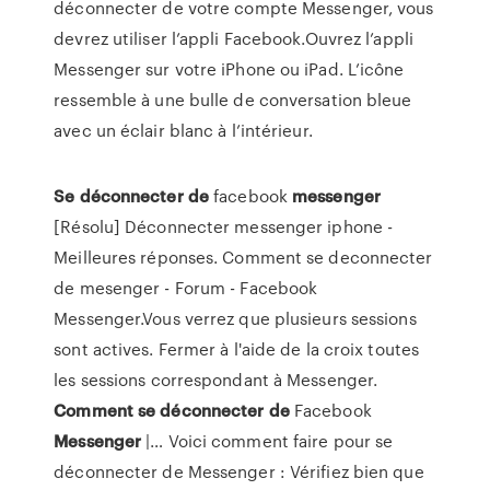
déconnecter de votre compte Messenger, vous
devrez utiliser l’appli Facebook.Ouvrez l’appli
Messenger sur votre iPhone ou iPad. L’icône
ressemble à une bulle de conversation bleue
avec un éclair blanc à l’intérieur.
Se
déconnecter
de
facebook
messenger
[Résolu] Déconnecter messenger iphone -
Meilleures réponses. Comment se deconnecter
de mesenger - Forum - Facebook
Messenger.Vous verrez que plusieurs sessions
sont actives. Fermer à l'aide de la croix toutes
les sessions correspondant à Messenger.
Comment
se
déconnecter
de
Facebook
Messenger
|… Voici comment faire pour se
déconnecter de Messenger : Vérifiez bien que