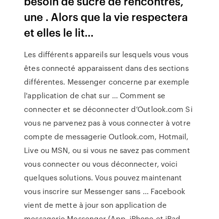
besoin de sucre de rencontres,
une . Alors que la vie respectera
et elles le lit…
Les différents appareils sur lesquels vous vous
êtes connecté apparaissent dans des sections
différentes. Messenger concerne par exemple
l'application de chat sur ... Comment se
connecter et se déconnecter d’Outlook.com Si
vous ne parvenez pas à vous connecter à votre
compte de messagerie Outlook.com, Hotmail,
Live ou MSN, ou si vous ne savez pas comment
vous connecter ou vous déconnecter, voici
quelques solutions. Vous pouvez maintenant
vous inscrire sur Messenger sans ... Facebook
vient de mette à jour son application de
messagerie Messenger (App, iPhone et iPad,