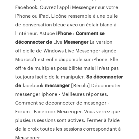
Facebook. Ouvrez l'appli Messenger sur votre
iPhone ou iPad. L'icône ressemble à une bulle
de conversation bleue avec un éclair blanc à
l'intérieur. Astuce
iPhone
:
Comment
se
déconnecter
de
Live
Messenger
La version
officielle de Windows Live Messenger signée
Microsoft est enfin disponible sur iPhone. Elle
offre de multiples possibilités mais il n'est pas
toujours facile de la manipuler.
Se
déconnecter
de
facebook
messenger
[Résolu] Déconnecter
messenger iphone - Meilleures réponses.
Comment se deconnecter de mesenger -
Forum - Facebook Messenger. Vous verrez que
plusieurs sessions sont actives. Fermer à l'aide
de la croix toutes les sessions correspondant à
Messenger.