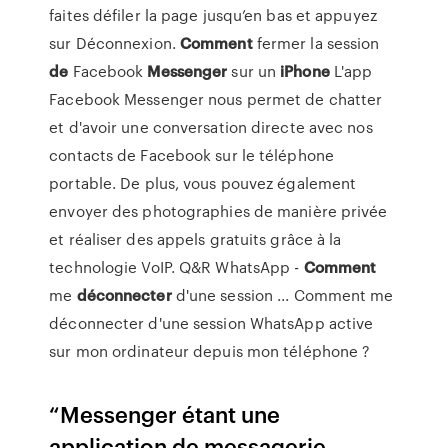
faites défiler la page jusqu’en bas et appuyez
sur Déconnexion.
Comment
fermer la session
de
Facebook
Messenger
sur un
iPhone
L'app
Facebook Messenger nous permet de chatter
et d'avoir une conversation directe avec nos
contacts de Facebook sur le téléphone
portable. De plus, vous pouvez également
envoyer des photographies de manière privée
et réaliser des appels gratuits grâce à la
technologie VoIP. Q&R WhatsApp -
Comment
me
déconnecter
d'une session ... Comment me
déconnecter d'une session WhatsApp active
sur mon ordinateur depuis mon téléphone ?
“Messenger étant une
application de messagerie