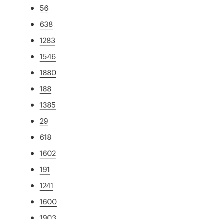
56
638
1283
1546
1880
188
1385
29
618
1602
191
1241
1600
1903