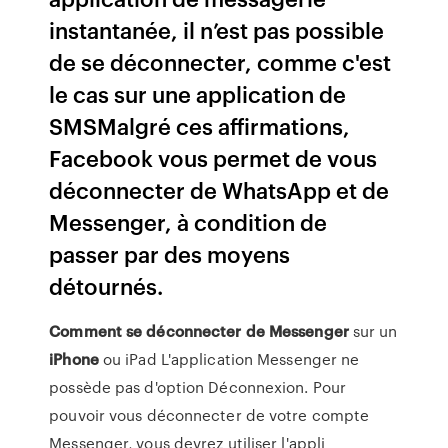
instantanée, il n’est pas possible
de se déconnecter, comme c'est
le cas sur une application de
SMSMalgré ces affirmations,
Facebook vous permet de vous
déconnecter de WhatsApp et de
Messenger, à condition de
passer par des moyens
détournés.
Comment
se
déconnecter
de
Messenger
sur un
iPhone
ou iPad L'application Messenger ne
possède pas d'option Déconnexion. Pour
pouvoir vous déconnecter de votre compte
Messenger, vous devrez utiliser l'appli