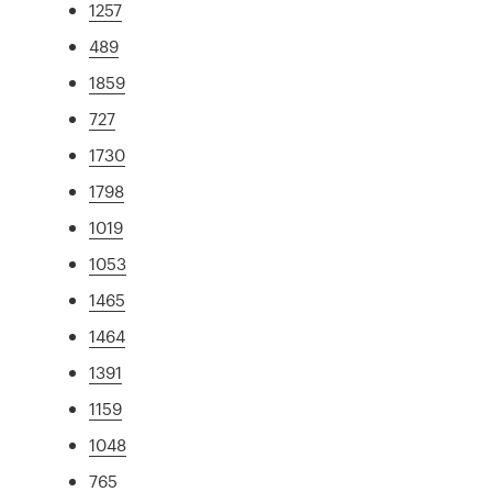
1257
489
1859
727
1730
1798
1019
1053
1465
1464
1391
1159
1048
765