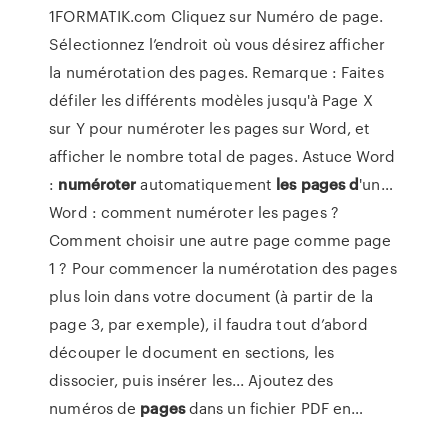
1FORMATIK.com Cliquez sur Numéro de page.
Sélectionnez l’endroit où vous désirez afficher
la numérotation des pages. Remarque : Faites
défiler les différents modèles jusqu'à Page X
sur Y pour numéroter les pages sur Word, et
afficher le nombre total de pages. Astuce Word
:
numéroter
automatiquement
les
pages
d
'un…
Word : comment numéroter les pages ?
Comment choisir une autre page comme page
1 ? Pour commencer la numérotation des pages
plus loin dans votre document (à partir de la
page 3, par exemple), il faudra tout d’abord
découper le document en sections, les
dissocier, puis insérer les... Ajoutez des
numéros de
pages
dans un fichier PDF en…