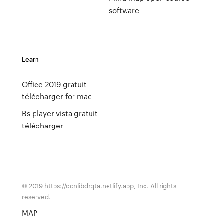
software
Learn
Office 2019 gratuit
télécharger for mac
Bs player vista gratuit
télécharger
© 2019 https://cdnlibdrqta.netlify.app, Inc. All rights
reserved.
MAP