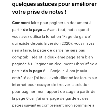
quelques astuces pour améliorer
votre prise de notes !
Comment
faire pour paginer un document à
partir
de
la page
... Avant tout, notez que si
vous avez utilisé la fonction "Page de garde"
qui existe depuis la version 20207, vous n'avez
rien à faire, la page de garde ne sera pas
comptabilisée et la deuxième page sera bien
paginée à 1. Paginer un document LibreOffice a
partir
de
la page
6 ... Bonjour. Alors je suis
embêté car j'ai beau avoir sillonné les forum sur
internet pour essayer de trouver la solution
pour paginer mon rapport de stage a partir de
la page 6 car j'ai une page de garde et des
pages suivantes comprenant mon sommaire a