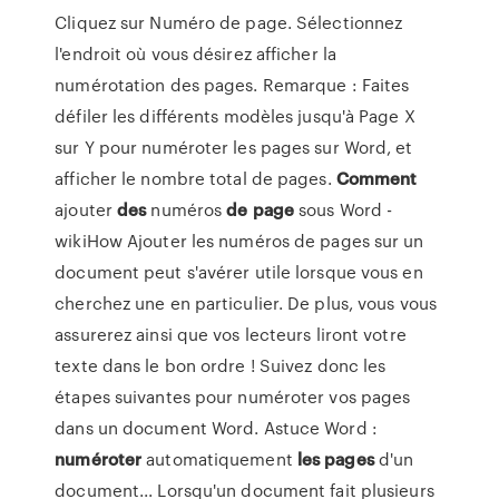
Cliquez sur Numéro de page. Sélectionnez
l'endroit où vous désirez afficher la
numérotation des pages. Remarque : Faites
défiler les différents modèles jusqu'à Page X
sur Y pour numéroter les pages sur Word, et
afficher le nombre total de pages.
Comment
ajouter
des
numéros
de
page
sous Word -
wikiHow Ajouter les numéros de pages sur un
document peut s'avérer utile lorsque vous en
cherchez une en particulier. De plus, vous vous
assurerez ainsi que vos lecteurs liront votre
texte dans le bon ordre ! Suivez donc les
étapes suivantes pour numéroter vos pages
dans un document Word. Astuce Word :
numéroter
automatiquement
les
pages
d'un
document... Lorsqu'un document fait plusieurs