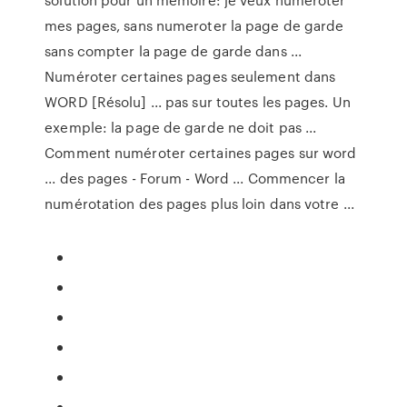
mes pages, sans numeroter la page de garde
sans compter la page de garde dans ...
Numéroter certaines pages seulement dans
WORD [Résolu] ... pas sur toutes les pages. Un
exemple: la page de garde ne doit pas ...
Comment numéroter certaines pages sur word
... des pages - Forum - Word ... Commencer la
numérotation des pages plus loin dans votre ...