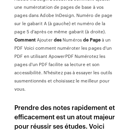
une numérotation de pages de base à vos
pages dans Adobe InDesign. Numéro de page
sur le gabarit A (à gauche) et numéro de la
page 5 d'après ce même gabarit (à droite).
Comment
Ajouter
des
Numéros
de
Page
à un
PDF Voici comment numéroter les pages d'un
PDF en utilisant ApowerPDF Numérotez les
pages d'un PDF facilite sa lecture et son
accessibilité. N'hésitez pas à essayer les outils
susmentionnés et choisissez le meilleur pour
vous.
Prendre des notes rapidement et
efficacement est un atout majeur
pour réussir ses études. Voici