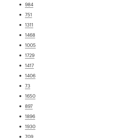
984
751
1311
1468
1005
1729
1417
1406
73
1650
897
1896
1930
709