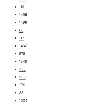
113
1496
1498
66
117
1430
578
1348
438
586
279
33
1604