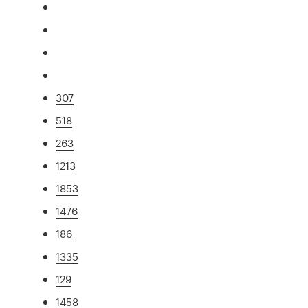
307
518
263
1213
1853
1476
186
1335
129
1458