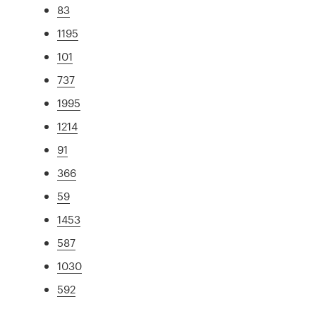
83
1195
101
737
1995
1214
91
366
59
1453
587
1030
592