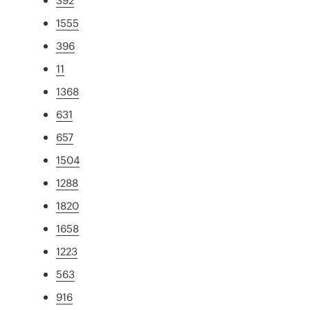
1555
396
11
1368
631
657
1504
1288
1820
1658
1223
563
916