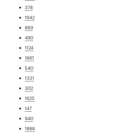
378
1942
869
490
1124
1661
540
1331
302
1625
147
940
1888