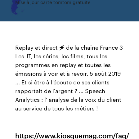
Mise à jour carte tomtom gratuite
Replay et direct 🗲 de la chaîne France 3
Les JT, les séries, les films, tous les
programmes en replay et toutes les
émissions à voir et à revoir. 5 août 2019
... Et si être à l'écoute de ses clients
rapportait de l'argent ? ... Speech
Analytics : l' analyse de la voix du client
au service de tous les métiers !
https://www.kiosquemag.com/faq/