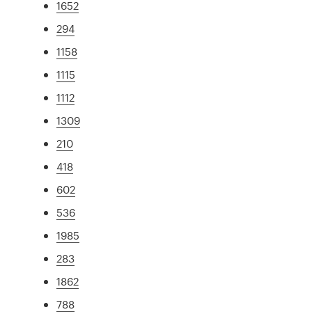
1652
294
1158
1115
1112
1309
210
418
602
536
1985
283
1862
788