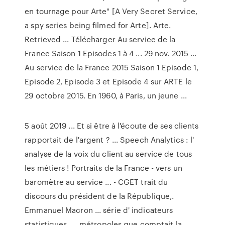
en tournage pour Arte" [A Very Secret Service,
a spy series being filmed for Arte]. Arte.
Retrieved ... Télécharger Au service de la
France Saison 1 Episodes 1 à 4 ... 29 nov. 2015 ...
Au service de la France 2015 Saison 1 Episode 1,
Episode 2, Episode 3 et Episode 4 sur ARTE le
29 octobre 2015. En 1960, à Paris, un jeune ...
5 août 2019 ... Et si être à l'écoute de ses clients
rapportait de l'argent ? ... Speech Analytics : l'
analyse de la voix du client au service de tous
les métiers ! Portraits de la France - vers un
baromètre au service ... - CGET trait du
discours du président de la République,.
Emmanuel Macron ... série d' indicateurs
statistiques. ... métropoles que comptait la