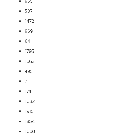
955
537
1472
969
64
1795
1663
495
7
174
1032
1915
1854
1066