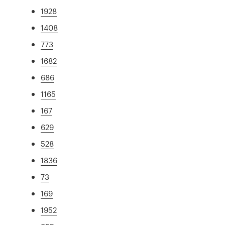
1928
1408
773
1682
686
1165
167
629
528
1836
73
169
1952