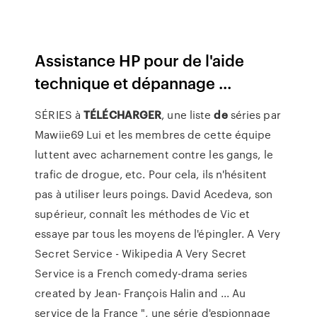
Assistance HP pour de l'aide
technique et dépannage ...
SÉRIES à
TÉLÉCHARGER
, une liste
de
séries par
Mawiie69 Lui et les membres de cette équipe
luttent avec acharnement contre les gangs, le
trafic de drogue, etc. Pour cela, ils n'hésitent
pas à utiliser leurs poings. David Acedeva, son
supérieur, connaît les méthodes de Vic et
essaye par tous les moyens de l'épingler. A Very
Secret Service - Wikipedia A Very Secret
Service is a French comedy-drama series
created by Jean- François Halin and ... Au
service de la France ", une série d'espionnage