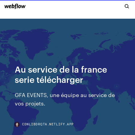
Au service de la france
serie télécharger
GFA EVENTS, une équipe au service de
vos projets.
CDNLIBDRQTA.NETLIFY.APP