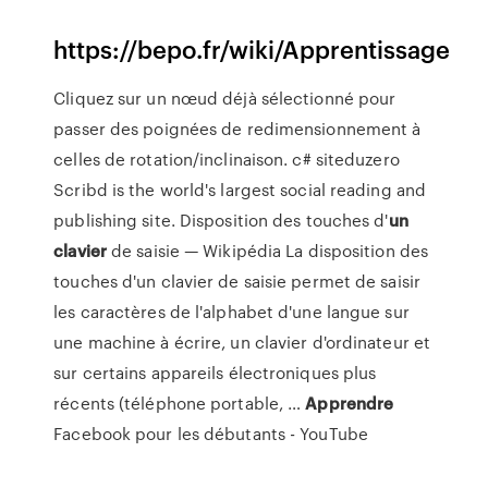
https://bepo.fr/wiki/Apprentissage
Cliquez sur un nœud déjà sélectionné pour
passer des poignées de redimensionnement à
celles de rotation/inclinaison.
c# siteduzero
Scribd is the world's largest social reading and
publishing site.
Disposition des touches d'
un
clavier
de saisie — Wikipédia
La disposition des
touches d'un clavier de saisie permet de saisir
les caractères de l'alphabet d'une langue sur
une machine à écrire, un clavier d'ordinateur et
sur certains appareils électroniques plus
récents (téléphone portable, …
Apprendre
Facebook pour les débutants - YouTube