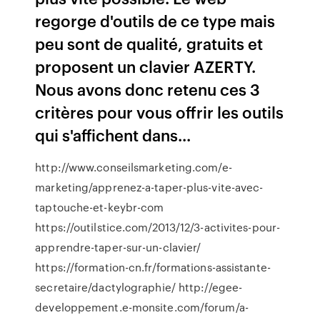
regorge d'outils de ce type mais
peu sont de qualité, gratuits et
proposent un clavier AZERTY.
Nous avons donc retenu ces 3
critères pour vous offrir les outils
qui s'affichent dans...
http://www.conseilsmarketing.com/e-
marketing/apprenez-a-taper-plus-vite-avec-
taptouche-et-keybr-com
https://outilstice.com/2013/12/3-activites-pour-
apprendre-taper-sur-un-clavier/
https://formation-cn.fr/formations-assistante-
secretaire/dactylographie/ http://egee-
developpement.e-monsite.com/forum/a-