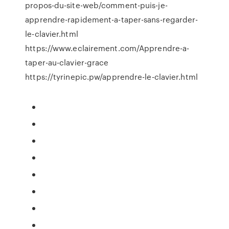
propos-du-site-web/comment-puis-je-
apprendre-rapidement-a-taper-sans-regarder-
le-clavier.html
https://www.eclairement.com/Apprendre-a-
taper-au-clavier-grace
https://tyrinepic.pw/apprendre-le-clavier.html