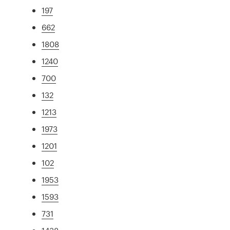
197
662
1808
1240
700
132
1213
1973
1201
102
1953
1593
731