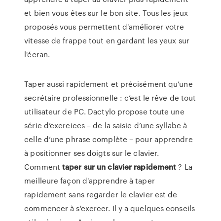
et bien vous êtes sur le bon site. Tous les jeux
proposés vous permettent d'améliorer votre
vitesse de frappe tout en gardant les yeux sur
l'écran.
Taper aussi rapidement et précisément qu’une
secrétaire professionnelle : c’est le rêve de tout
utilisateur de PC. Dactylo propose toute une
série d’exercices – de la saisie d’une syllabe à
celle d’une phrase complète – pour apprendre
à positionner ses doigts sur le clavier.
Comment
taper
sur
un
clavier
rapidement
? La
meilleure façon d'apprendre à taper
rapidement sans regarder le clavier est de
commencer à s'exercer. Il y a quelques conseils