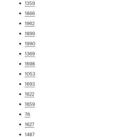
1359
1866
1962
1899
1990
1369
1698
1053
1693
1622
1659
76
1627
1487