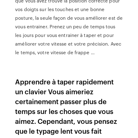
que vous avez trouvé la position correcte pour
vos doigts sur les touches et une bonne
posture, la seule façon de vous améliorer est de
vous entrainer. Prenez un peu de temps tous
les jours pour vous entrainer à taper et pour
améliorer votre vitesse et votre précision. Avec
le temps, votre vitesse de frappe ...
Apprendre à taper rapidement
un clavier Vous aimeriez
certainement passer plus de
temps sur les choses que vous
aimez. Cependant, vous pensez
que le typage lent vous fait