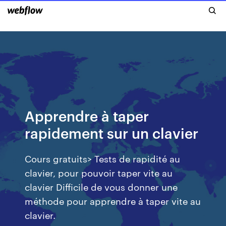
Apprendre à taper
rapidement sur un clavier
Cours gratuits> Tests de rapidité au
clavier, pour pouvoir taper vite au
clavier Difficile de vous donner une
méthode pour apprendre à taper vite au
clavier.