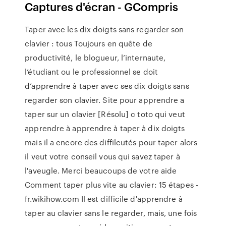
Captures d'écran - GCompris
Taper avec les dix doigts sans regarder son
clavier : tous Toujours en quête de
productivité, le blogueur, l’internaute,
l’étudiant ou le professionnel se doit
d’apprendre à taper avec ses dix doigts sans
regarder son clavier. Site pour apprendre a
taper sur un clavier [Résolu] c toto qui veut
apprendre à apprendre à taper à dix doigts
mais il a encore des diffilcutés pour taper alors
il veut votre conseil vous qui savez taper à
l'aveugle. Merci beaucoups de votre aide
Comment taper plus vite au clavier: 15 étapes -
fr.wikihow.com Il est difficile d'apprendre à
taper au clavier sans le regarder, mais, une fois