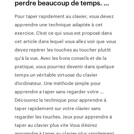
perdre beaucoup de temps. ...
Pour taper rapidement au clavier, vous devez
apprendre une technique adaptée à cet
exercice. C'est ce qui vous est proposé dans
cet article dans lequel vous allez voir que vous
devez repérer les touches au toucher plutôt
qu'à la vue. Avec les bons conseils et de la
pratique, vous pourriez devenir dans quelque
temps un véritable virtuose du clavier
d'ordinateur. Une méthode simple pour
apprendre a taper sans regarder votre ...
Découvrez la technique pour apprendre à
taper rapidement sur votre clavier sans
regarder les touches. Jeux pour apprendre à
taper au clavier plus vite Vous désirez
apprendre à taper au clavier plus rapidement