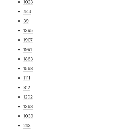
1023
443
39
1395
1907
1991
1863
1568
1111
812
1202
1363
1039
243