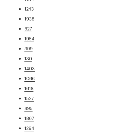
1243
1938
827
1954
399
130
1403
1066
1618
1527
495
1867
1294