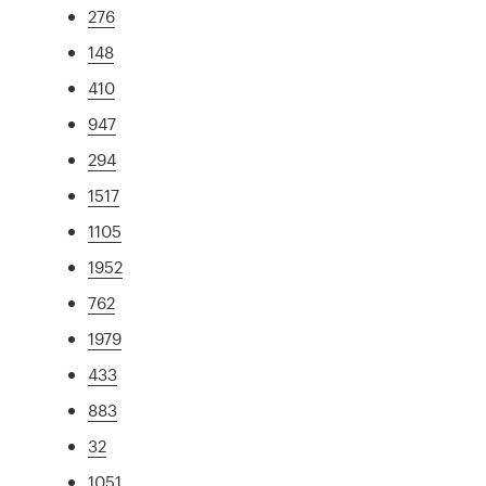
276
148
410
947
294
1517
1105
1952
762
1979
433
883
32
1051