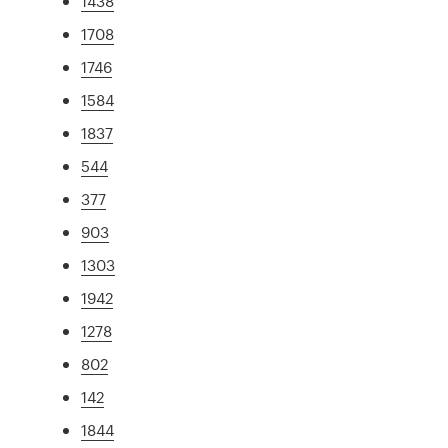
1438
1708
1746
1584
1837
544
377
903
1303
1942
1278
802
142
1844