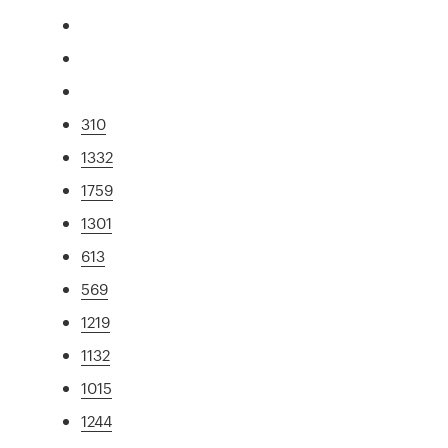
310
1332
1759
1301
613
569
1219
1132
1015
1244