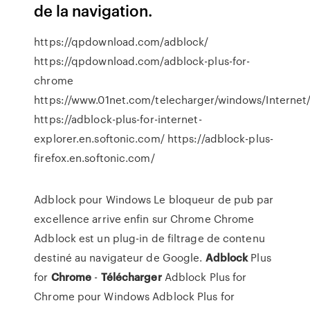
de la navigation.
https://qpdownload.com/adblock/
https://qpdownload.com/adblock-plus-for-
chrome
https://www.01net.com/telecharger/windows/Internet/
https://adblock-plus-for-internet-
explorer.en.softonic.com/ https://adblock-plus-
firefox.en.softonic.com/
Adblock pour Windows Le bloqueur de pub par
excellence arrive enfin sur Chrome Chrome
Adblock est un plug-in de filtrage de contenu
destiné au navigateur de Google.
Adblock
Plus
for
Chrome
-
Télécharger
Adblock Plus for
Chrome pour Windows Adblock Plus for