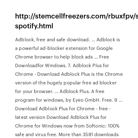
http://stemcellfreezers.com/rbuxfpv/
spotify.html
Adblock, free and safe download. ... Adblock is
a powerful ad-blocker extension for Google
Chrome browser to help block ads ... Free
Downloadfor Windows. 7. Adblock Plus for
Chrome - Download Adblock Plus is the Chrome
version of the hugely popular free ad blocker
for your browser. ... Adblock Plus. A free
program for windows, by Eyeo GmbH. Free. 9 ...
Download Adblock Plus for Chrome - free -
latest version Download Adblock Plus for
Chrome for Windows now from Softonic: 100%
safe and virus free. More than 3581 downloads