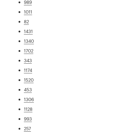
989
1011
82
1431
1340
1702
343
1174
1520
453
1306
1128
993
257