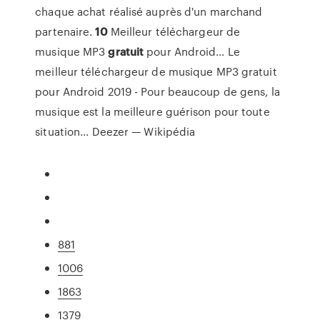
chaque achat réalisé auprès d'un marchand
partenaire.
10
Meilleur téléchargeur de
musique MP3
gratuit
pour Android…
Le
meilleur téléchargeur de musique MP3 gratuit
pour Android 2019 - Pour beaucoup de gens, la
musique est la meilleure guérison pour toute
situation...
Deezer — Wikipédia
881
1006
1863
1379