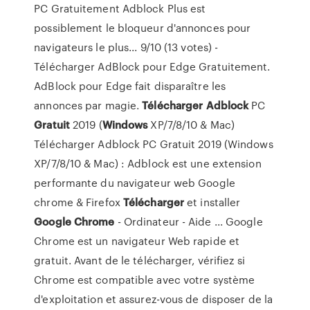
PC Gratuitement Adblock Plus est
possiblement le bloqueur d'annonces pour
navigateurs le plus... 9/10 (13 votes) -
Télécharger AdBlock pour Edge Gratuitement.
AdBlock pour Edge fait disparaître les
annonces par magie.
Télécharger
Adblock
PC
Gratuit
2019 (
Windows
XP/7/8/10 & Mac)
Télécharger Adblock PC Gratuit 2019 (Windows
XP/7/8/10 & Mac) : Adblock est une extension
performante du navigateur web Google
chrome & Firefox
Télécharger
et installer
Google
Chrome
- Ordinateur - Aide ... Google
Chrome est un navigateur Web rapide et
gratuit. Avant de le télécharger, vérifiez si
Chrome est compatible avec votre système
d'exploitation et assurez-vous de disposer de la