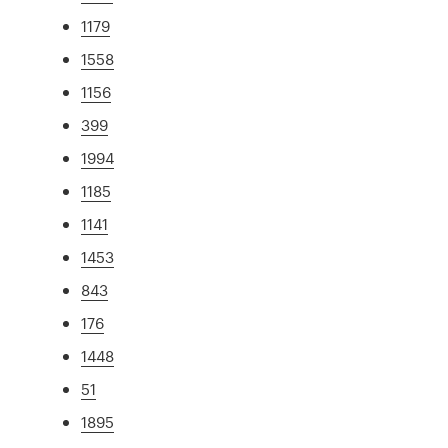
1179
1558
1156
399
1994
1185
1141
1453
843
176
1448
51
1895