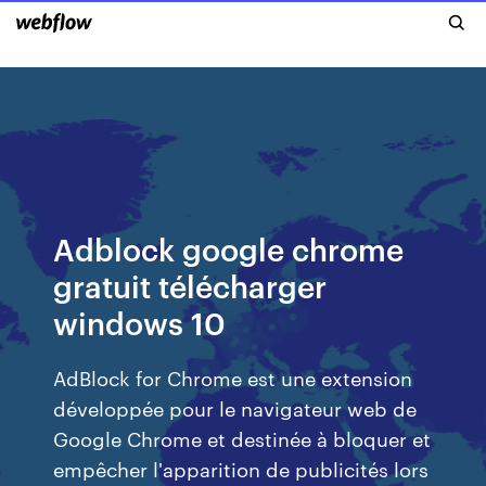
Adblock google chrome
gratuit télécharger
windows 10
AdBlock for Chrome est une extension
développée pour le navigateur web de
Google Chrome et destinée à bloquer et
empêcher l'apparition de publicités lors