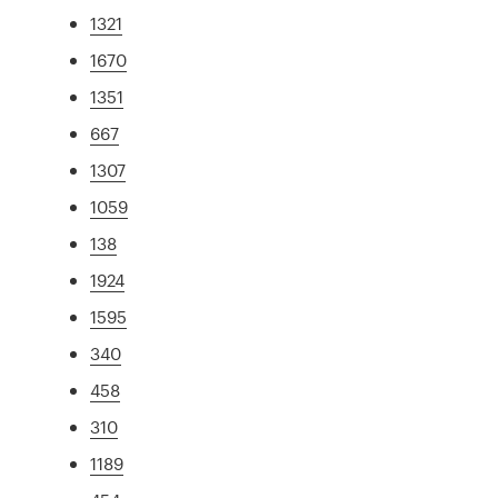
1321
1670
1351
667
1307
1059
138
1924
1595
340
458
310
1189