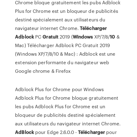
Chrome bloque gratuitement les pubs Adblock
Plus for Chrome est un bloqueur de publicités
destiné spécialement aux utilisateurs du
navigateur internet Chrome.
Télécharger
Adblock
PC
Gratuit
2019 (
Windows
XP/7/8/
10
&
Mac) Télécharger Adblock PC Gratuit 2019
(Windows XP/7/8/10 & Mac) : Adblock est une
extension performante du navigateur web
Google chrome & Firefox
Adblock Plus for Chrome pour Windows
Adblock Plus for Chrome bloque gratuitement
les pubs Adblock Plus for Chrome est un
bloqueur de publicités destiné spécialement
aux utilisateurs du navigateur internet Chrome.
AdBlock
pour Edge 2.6.0.0 -
Télécharger
pour