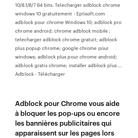
10/8.1/8/7 64 bits. Telecharger adblock chrome
windows 10 gratuitement - Eptisoft.com
adblock pour chrome Windows 10; adblock pro
chrome android; chrome adblock mobile ;
telecharger adblock chrome gratuit; adblock
plus popup chrome; google chrome pour
windows; adblock plus pour chrome android;
adblock gratis chrome; installer adblock plus ...
Adblock - Télécharger
Adblock pour Chrome vous aide
à bloquer les pop-ups ou encore
les bannières publicitaires qui
apparaissent sur les pages lors