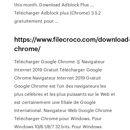
this month. Download Adblock Plus ...
Télécharger Adblock plus (Chrome) 3.5.2
gratuitement pour ...
https://www.filecroco.com/download
chrome/
Télécharger Google Chrome 🥇 Navigateur
Internet 2019 Gratuit Télécharger Google
Chrome Navigateur Internet 2019 Gratuit
Google Chrome est l’un des navigateurs les
plus célèbres et les plus puissants sur le Web et
est certainement une filiale de Google
International. Navigateur Web Google Chrome
Télécharger Chrome pour Windows. Pour
Windows 10/8.1/8/7 32 bits. Pour Windows